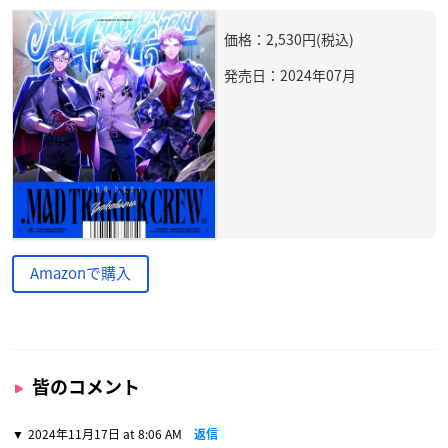
価格：2,530円(税込)
発売日：2024年07月
Amazonで購入
皆のコメント
2024年11月17日 at 8:06 AM
返信