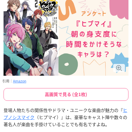
引用：
Amazon
高画質で見る (全1枚)
登場人物たちの関係性やドラマ・ユニークな楽曲が魅力の『
ヒ
プノシスマイク
（ヒプマイ）』は、豪華なキャスト陣や数々の
著名人が楽曲を手掛けていることでも有名ですよね。