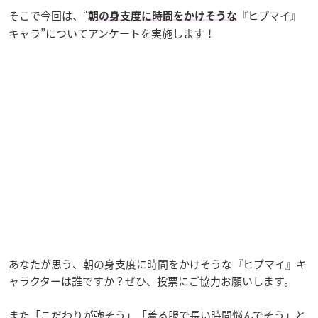
そこで今回は、“
『ヒプマイ』
朝の身支度に時間をかけそうな
キャラ”についてアンケートを実施します！
あなたが思う、朝の身支度に時間をかけそうな『ヒプマイ』キ
ャラクターは誰ですか？ぜひ、投票にご協力お願いします。
また「こだわりが強そう」「着る服で長い時間悩んでそう」と