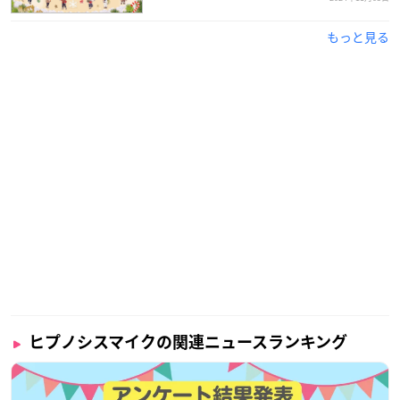
もっと見る
ヒプノシスマイクの関連ニュースランキング