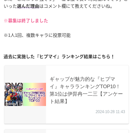
いった
はコメント欄にて教えてくださいね。
選んだ理由
※募集は終了しました
※1人1回、複数キャラに投票可能
過去に実施した『ヒプマイ』ランキング結果はこちら！