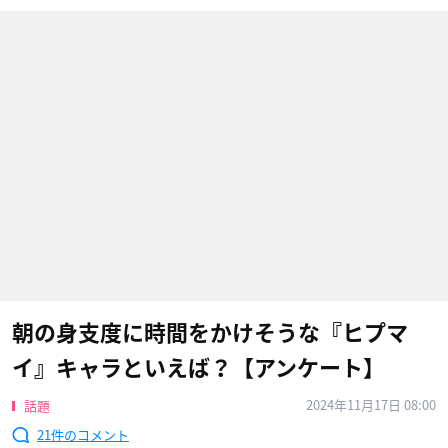
朝の身支度に時間をかけそうな『ヒプマ
イ』キャラといえば？【アンケート】
2024年11月17日 08:00
話題
21