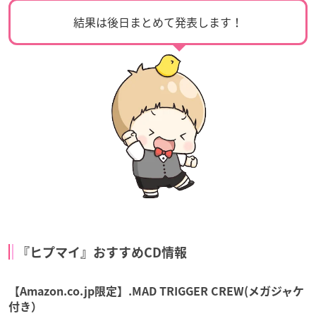
結果は後日まとめて発表します！
『ヒプマイ』おすすめCD情報
【Amazon.co.jp限定】.MAD TRIGGER CREW(メガジャケ
付き）