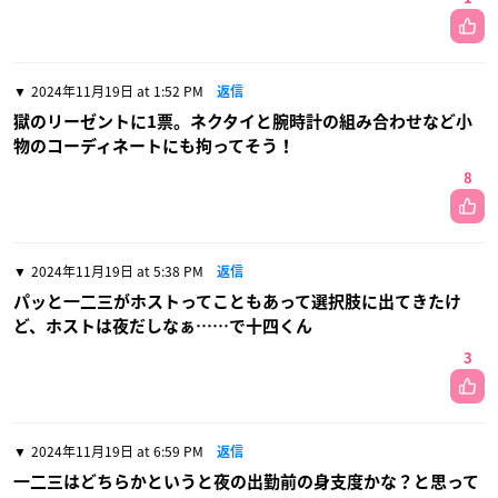
2024年11月19日 at 1:52 PM
返信
獄のリーゼントに1票。ネクタイと腕時計の組み合わせなど小
物のコーディネートにも拘ってそう！
8
2024年11月19日 at 5:38 PM
返信
パッと一二三がホストってこともあって選択肢に出てきたけ
ど、ホストは夜だしなぁ……で十四くん
3
2024年11月19日 at 6:59 PM
返信
一二三はどちらかというと夜の出勤前の身支度かな？と思って