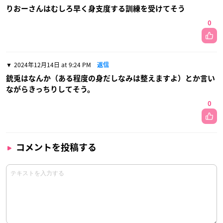
りおーさんはむしろ早く身支度する訓練を受けてそう
0
2024年12月14日 at 9:24 PM
返信
銃兎はなんか（ある程度の身だしなみは整えますよ）とか言い
ながらきっちりしてそう。
0
コメントを投稿する