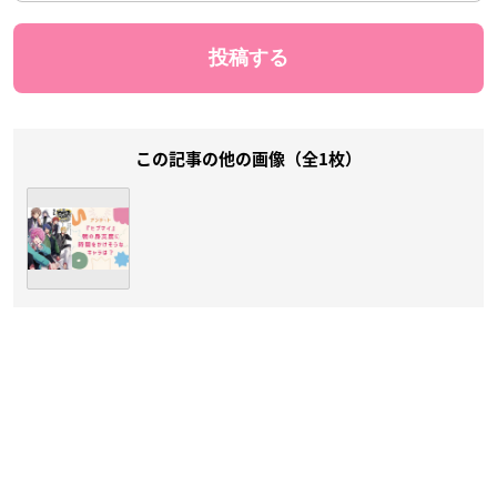
この記事の他の画像（全1枚）