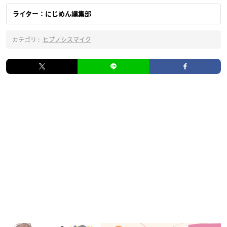
ライター：にじめん編集部
カテゴリ :
ヒプノシスマイク