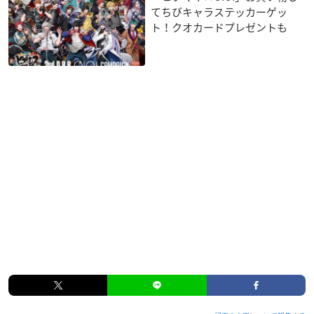
てちびキャラステッカーゲッ
ト！クオカードプレゼントも