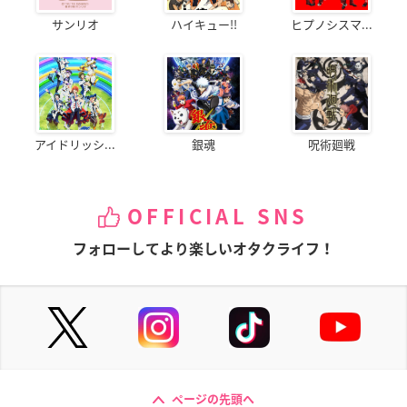
サンリオ
ハイキュー!!
ヒプノシスマ...
アイドリッシ...
銀魂
呪術廻戦
OFFICIAL SNS
フォローしてより楽しいオタクライフ！
ページの先頭へ