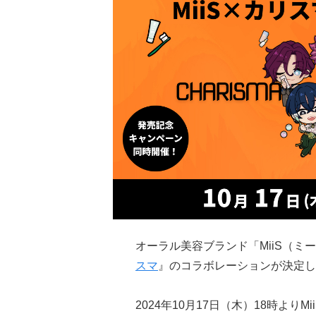
オーラル美容ブランド「MiiS（
スマ
』のコラボレーションが決定し
2024年10月17日（木）18時よ