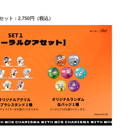
セット：2,750円（税込）