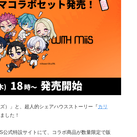
ミーズ）」と、超人的シェアハウスストーリー『
カリ
ました！
りMiiS公式特設サイトにて、コラボ商品が数量限定で販