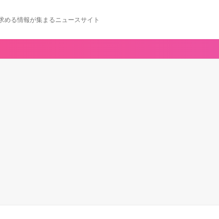
求める情報が集まるニュースサイト