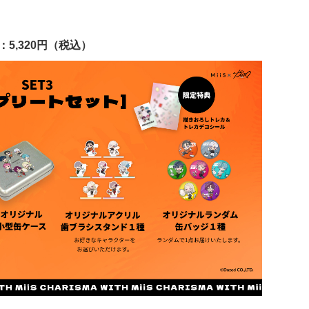
：5,320円（税込）