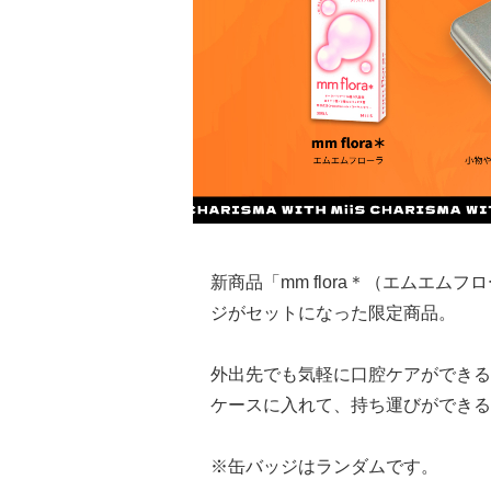
新商品「mm flora＊（エムエ
ジがセットになった限定商品。
外出先でも気軽に口腔ケアができる人
ケースに入れて、持ち運びができる
※缶バッジはランダムです。