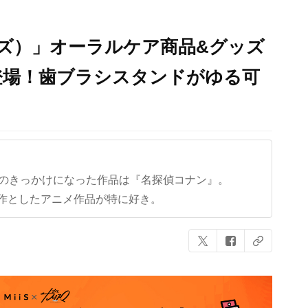
ミーズ）」オーラルケア商品&グッズ
登場！歯ブラシスタンドがゆる可
クのきっかけになった作品は『名探偵コナン』。
作としたアニメ作品が特に好き。