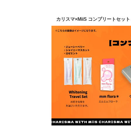
カリスマ×MiiS コンプリートセット