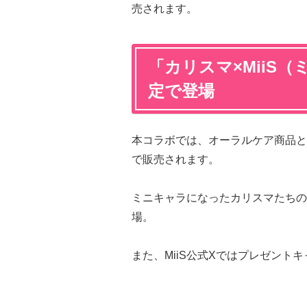
売されます。
「カリスマ×MiiS
定で登場
本コラボでは、オーラルケア商品と
で販売されます。
ミニキャラになったカリスマたちの
場。
また、MiiS公式Xではプレゼント