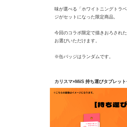
味が選べる「ホワイトニングトラベ
ジがセットになった限定商品。
今回のコラボ限定で描きおろされた
お選びいただけます。
※缶バッジはランダムです。
カリスマ×MiiS 持ち運びタブレット