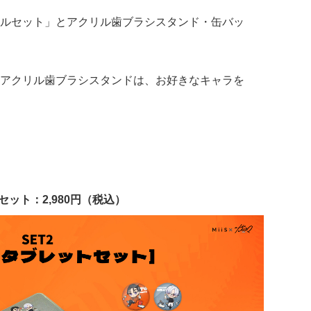
ルセット」とアクリル歯ブラシスタンド・缶バッ
アクリル歯ブラシスタンドは、お好きなキャラを
セット：2,980円（税込）