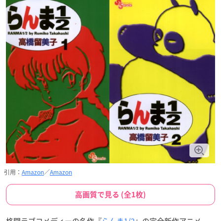
引用：
Amazon
／
Amazon
高画質で見る (全1枚)
格闘ラブコメディーの名作『
らんま1/2
』の完全新作アニメ