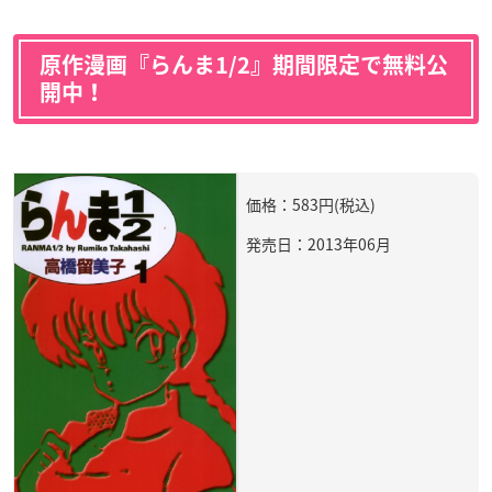
原作漫画『らんま1/2』期間限定で無料公
開中！
価格：583円(税込)
発売日：2013年06月