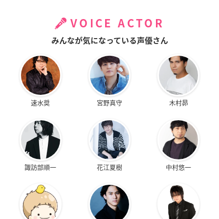
VOICE ACTOR
みんなが気になっている声優さん
速水奨
宮野真守
木村昴
諏訪部順一
花江夏樹
中村悠一