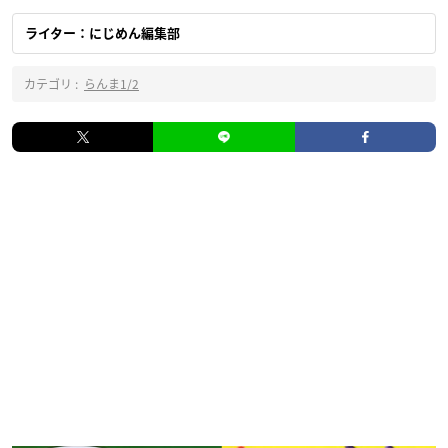
ライター：にじめん編集部
カテゴリ :
らんま1/2