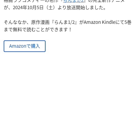
が、2024年10月5日（土）より放送開始しました。
そんななか、原作漫画『らんま1/2』がAmazon Kindleにて5巻
まで無料で読むことができます！
Amazonで購入