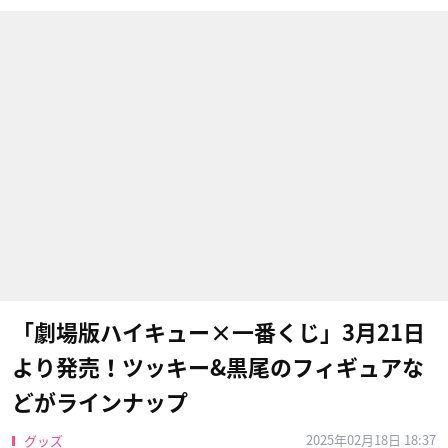
「劇場版ハイキュー×一番くじ」3月21日
より発売！ツッキー&黒尾のフィギュアな
どがラインナップ
2025年02月18日 18:37
グッズ