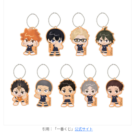
引用：「一番くじ」
公式サイト