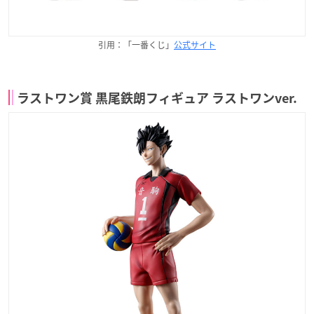
引用：「一番くじ」
公式サイト
ラストワン賞 黒尾鉄朗フィギュア ラストワンver.