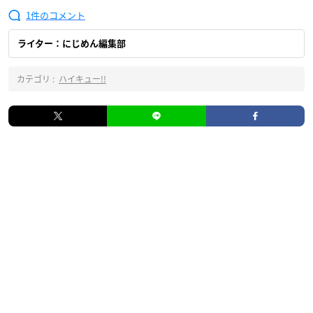
1
ライター：にじめん編集部
カテゴリ :
ハイキュー!!