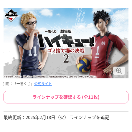
引用：「一番くじ」
公式サイト
ラインナップを確認する (全11枚)
最終更新：2025年2月18日（火） ラインナップを追記