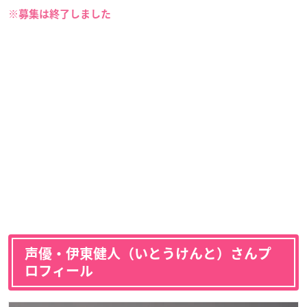
※募集は終了しました
声優・伊東健人（いとうけんと）さんプ
ロフィール