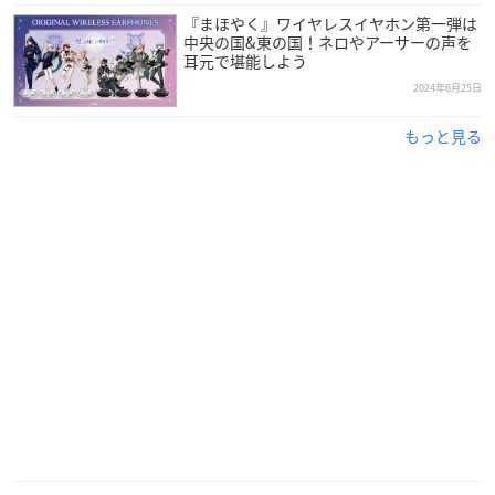
『まほやく』ワイヤレスイヤホン第一弾は
中央の国&東の国！ネロやアーサーの声を
耳元で堪能しよう
2024年6月25日
もっと見る