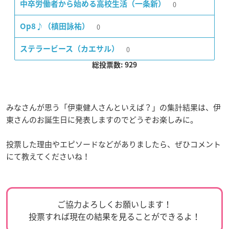
0
中卒労働者から始める高校生活（一条新）
0
Op8♪（槙田詠祐）
0
ステラービース（カエサル）
総投票数: 929
みなさんが思う「伊東健人さんといえば？」の集計結果は、伊
東さんのお誕生日に発表しますのでどうぞお楽しみに。
投票した理由やエピソードなどがありましたら、ぜひコメント
にて教えてくださいね！
ご協力よろしくお願いします！
投票すれば現在の結果を見ることができるよ！