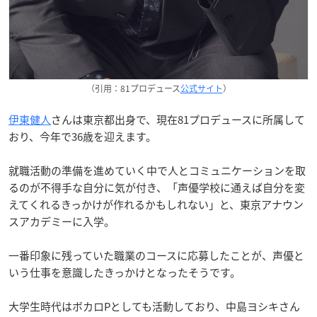
（引用：81プロデュース
公式サイト
）
伊東健人
さんは東京都出身で、現在81プロデュースに所属して
おり、今年で36歳を迎えます。
就職活動の準備を進めていく中で人とコミュニケーションを取
るのが不得手な自分に気が付き、「声優学校に通えば自分を変
えてくれるきっかけが作れるかもしれない」と、東京アナウン
スアカデミーに入学。
一番印象に残っていた職業のコースに応募したことが、声優と
いう仕事を意識したきっかけとなったそうです。
大学生時代はボカロPとしても活動しており、中島ヨシキさん