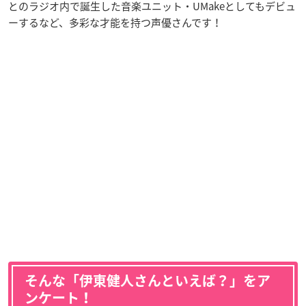
とのラジオ内で誕生した音楽ユニット・UMakeとしてもデビュ
ーするなど、多彩な才能を持つ声優さんです！
そんな「伊東健人さんといえば？」をア
ンケート！