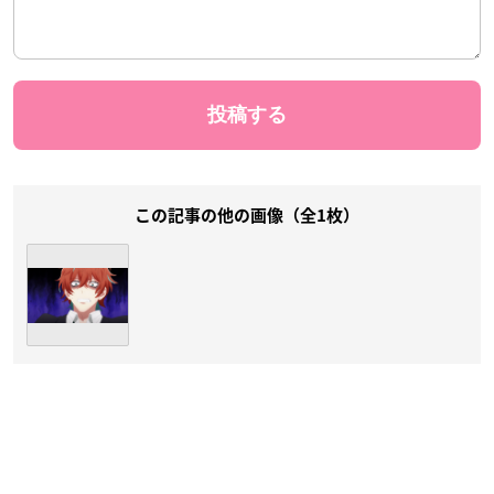
この記事の他の画像（全1枚）