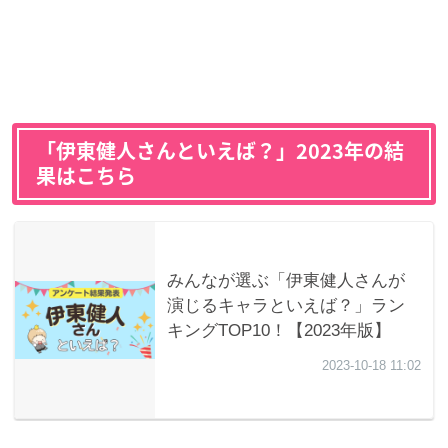
「伊東健人さんといえば？」2023年の結
果はこちら