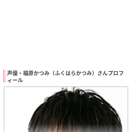
声優・福原かつみ（ふくはらかつみ）さんプロフ
ィール