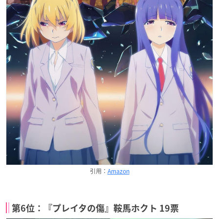
引用：
Amazon
第6位：『プレイタの傷』鞍馬ホクト 19票