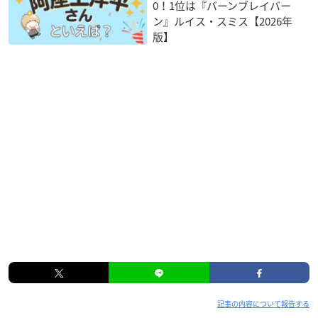
0！1位は『バーンブレイバー
ン』ルイス・スミス【2026年
版】
記事の内容について報告する