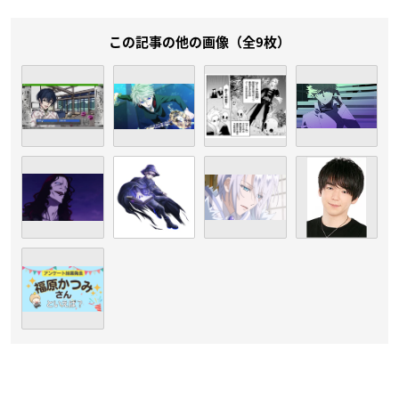
この記事の他の画像（全9枚）