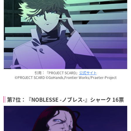
引用：『PROJECT SCARD』
公式サイト
©PROJECT SCARD ©GoHands,Frontier Works/Praeter-Project
第7位：『NOBLESSE -ノブレス-』シャーク 16票