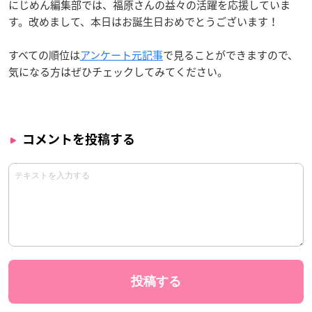
にじめん編集部では、福原さんの益々の活躍を応援していま
す。改めまして、本日はお誕生日おめでとうございます！
すべての順位は
アンケート元記事
で見ることができますので、
気になる方はぜひチェックしてみてください。
コメントを投稿する