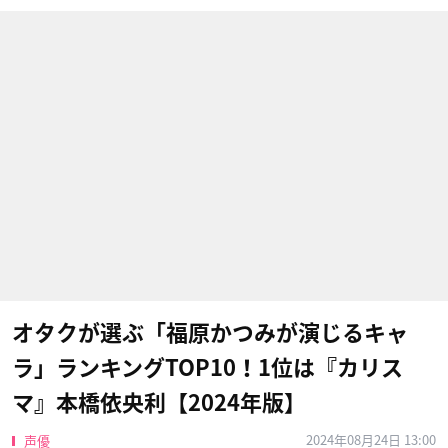
オタクが選ぶ「福原かつみが演じるキャ
ラ」ランキングTOP10！1位は『カリス
マ』本橋依央利【2024年版】
2024年08月24日 13:00
声優