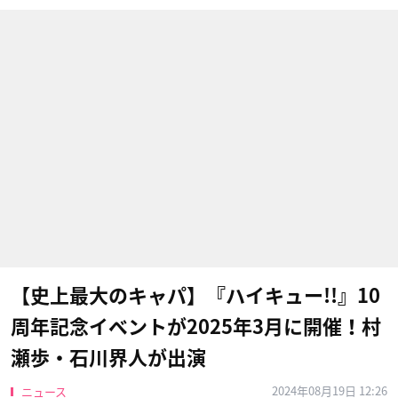
【史上最大のキャパ】『ハイキュー!!』10
周年記念イベントが2025年3月に開催！村
瀬歩・石川界人が出演
2024年08月19日 12:26
ニュース