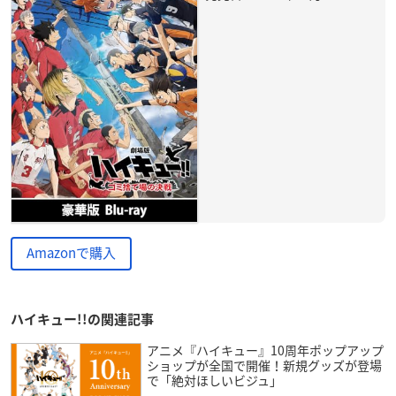
Amazonで購入
ハイキュー!!の関連記事
アニメ『ハイキュー』10周年ポップアップ
ショップが全国で開催！新規グッズが登場
で「絶対ほしいビジュ」