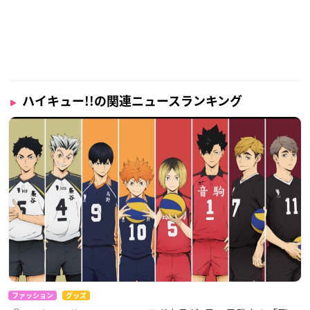
ハイキュー!!の関連ニュースランキング
ファッション
グッズ