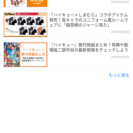
2024年8月19日
「ハイキュー×しまむら」コラボアイテム
発売！各キャラのユニフォーム風ルームウ
ェアに「稲荷崎のジャージ来た」
2024年8月19日
『ハイキュー』歴代映画まとめ！特典や劇
場版二部作目の最新情報をチェックしよう
2024年8月19日
もっと見る