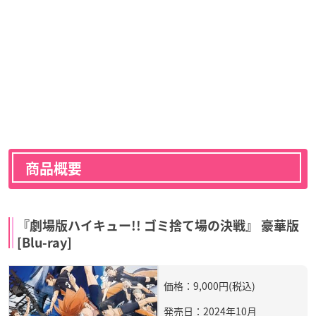
商品概要
『劇場版ハイキュー!! ゴミ捨て場の決戦』 豪華版
[Blu-ray]
価格：9,000円(税込)
発売日：2024年10月