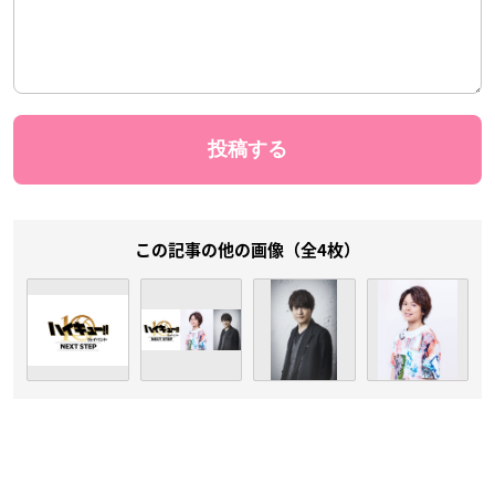
この記事の他の画像（全4枚）