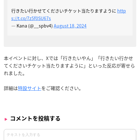
行きたい行かせてくださいチケット当たりますように
http
s://t.co/7z5f0SU67s
— Kana (@__spbv4)
August 18, 2024
本イベントに対し、Xでは「行きたいやん」「行きたい行かせ
てくださいチケット当たりますように」といった反応が寄せら
れました。
詳細は
特設サイト
をご確認ください。
コメントを投稿する