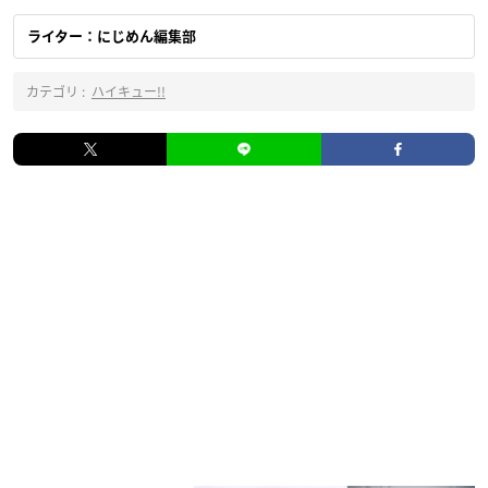
ライター：にじめん編集部
カテゴリ :
ハイキュー!!