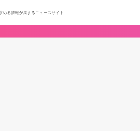
求める情報が集まるニュースサイト