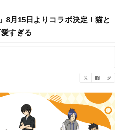
」8月15日よりコラボ決定！猫と
可愛すぎる