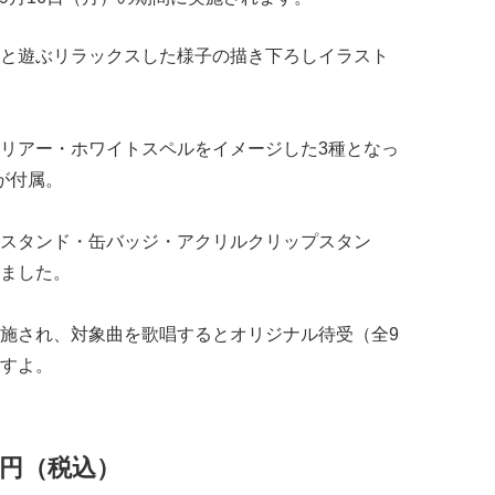
と遊ぶリラックスした様子の描き下ろしイラスト
リアー・ホワイトスペルをイメージした3種となっ
が付属。
スタンド・缶バッジ・アクリルクリップスタン
ました。
施され、対象曲を歌唱するとオリジナル待受（全9
すよ。
0円（税込）