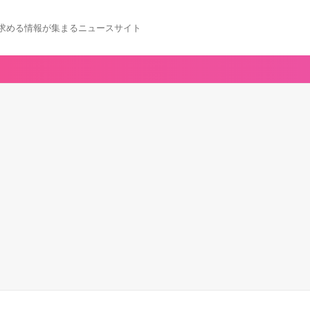
求める情報が集まるニュースサイト