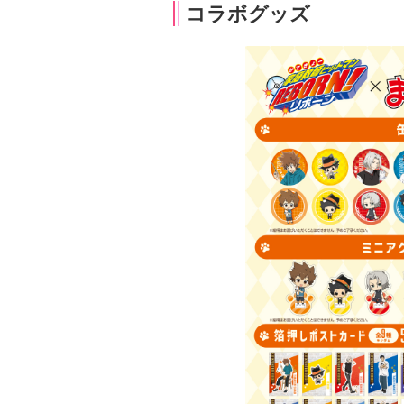
コラボグッズ