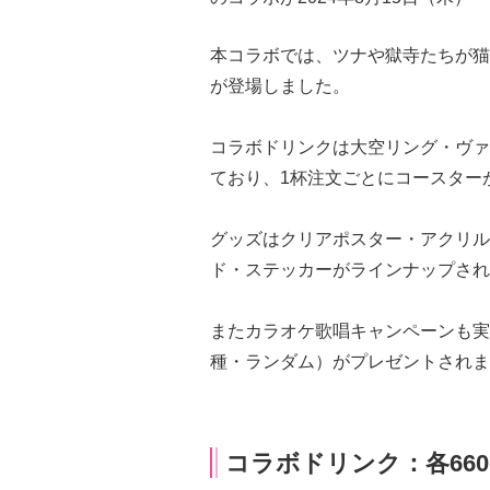
本コラボでは、ツナや獄寺たちが猫
が登場しました。
コラボドリンクは大空リング・ヴァ
ており、1杯注文ごとにコースター
グッズはクリアポスター・アクリル
ド・ステッカーがラインナップされ
またカラオケ歌唱キャンペーンも実
種・ランダム）がプレゼントされま
コラボドリンク：各66