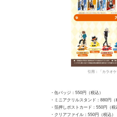
引用：「カラオケ
・缶バッジ：550円（税込）
・ミニアクリルスタンド：880円（
・箔押しポストカード：550円（税
・クリアファイル：550円（税込）