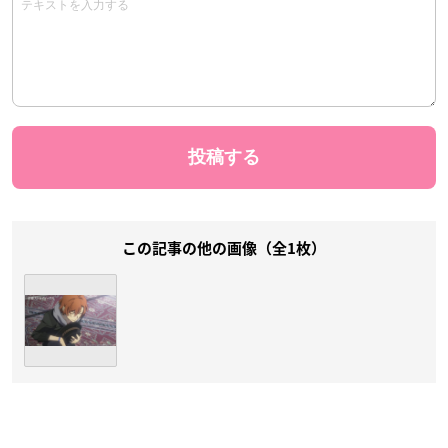
この記事の他の画像（全1枚）