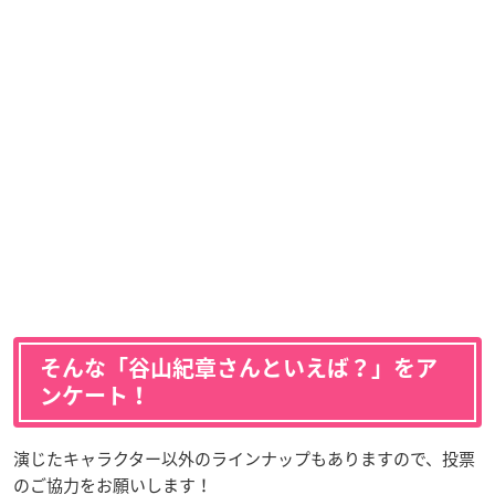
そんな「谷山紀章さんといえば？」をア
ンケート！
演じたキャラクター以外のラインナップもありますので、投票
のご協力をお願いします！