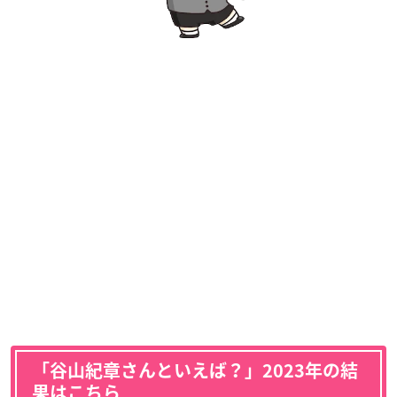
「谷山紀章さんといえば？」2023年の結
果はこちら