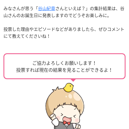
みなさんが思う「
谷山紀章
さんといえば？」の集計結果は、谷
山さんのお誕生日に発表しますのでどうぞお楽しみに。
投票した理由やエピソードなどがありましたら、ぜひコメント
にて教えてくださいね！
ご協力よろしくお願いします！
投票すれば現在の結果を見ることができるよ！