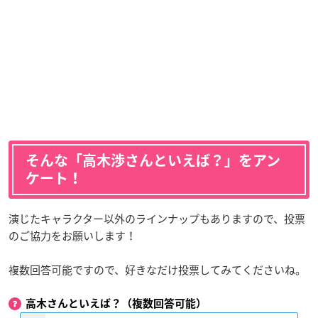
そんな「高木渉さんといえば？」をアン
ケート！
演じたキャラクター以外のラインナップもありますので、投票
のご協力をお願いします！
複数回答可能ですので、好きなだけ投票してみてくださいね。
高木さんといえば？（複数回答可能）