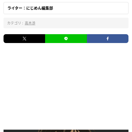
ライター：にじめん編集部
カテゴリ :
高木渉