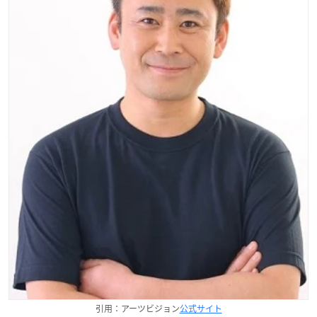
引用：アーツビジョン
公式サイト