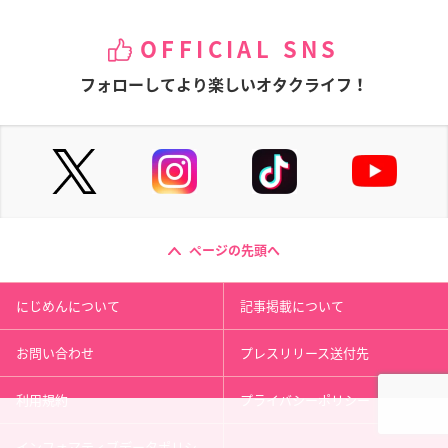
OFFICIAL SNS
フォローしてより楽しいオタクライフ！
ページの先頭へ
にじめんについて
記事掲載について
お問い合わせ
プレスリリース送付先
利用規約
プライバシーポリシー
インフォマティブデータポリシ