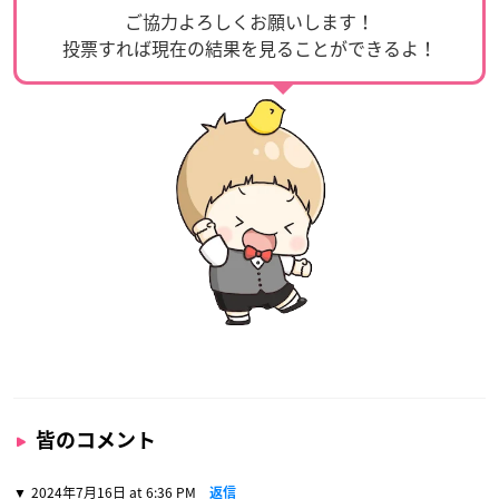
ご協力よろしくお願いします！
投票すれば現在の結果を見ることができるよ！
皆のコメント
2024年7月16日 at 6:36 PM
返信