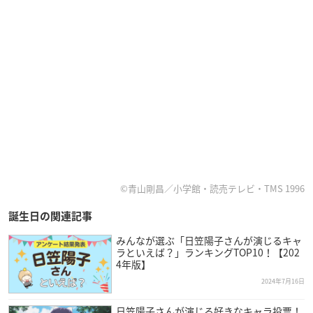
©青山剛昌／小学館・読売テレビ・TMS 1996
誕生日の関連記事
みんなが選ぶ「日笠陽子さんが演じるキャ
ラといえば？」ランキングTOP10！【202
4年版】
2024年7月16日
日笠陽子さんが演じる好きなキャラ投票！