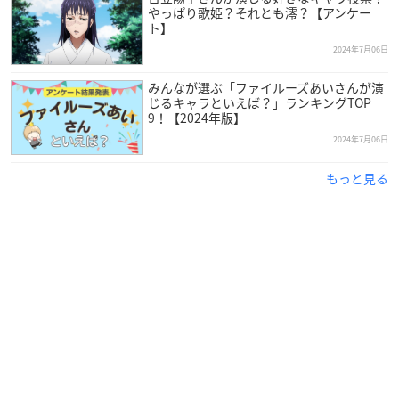
やっぱり歌姫？それとも澪？【アンケー
ト】
2024年7月06日
みんなが選ぶ「ファイルーズあいさんが演
じるキャラといえば？」ランキングTOP
9！【2024年版】
2024年7月06日
もっと見る