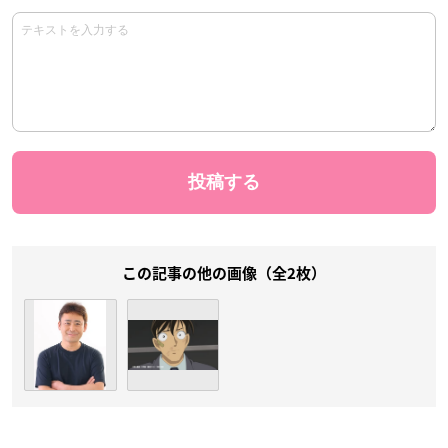
この記事の他の画像（全2枚）