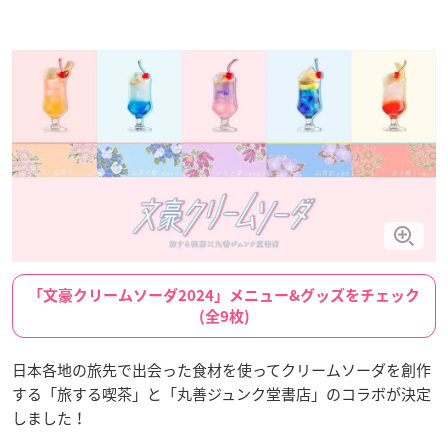
「文豪クリームソーダ2024」メニュー&グッズをチェック
(全9枚)
日本各地の旅先で出会った食材を使ってクリームソーダを創作
する「旅する喫茶」と「丸善ジュンク堂書店」のコラボが決定
しました！