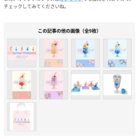
チェックしてみてくださいね。
この記事の他の画像（全9枚）