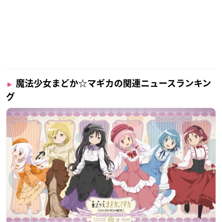
魔法少女まどか☆マギカの関連ニュースランキン
グ