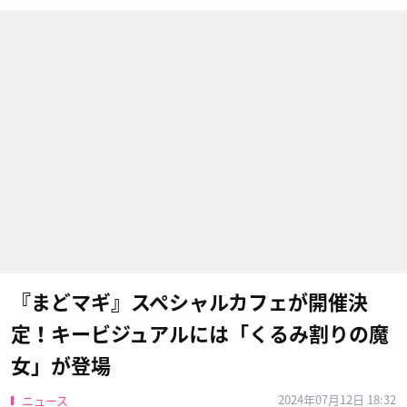
『まどマギ』スペシャルカフェが開催決
定！キービジュアルには「くるみ割りの魔
女」が登場
2024年07月12日 18:32
ニュース