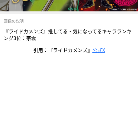
画像の説明
『ライドカメンズ』推してる・気になってるキャラランキ
ング3位：宗雲
引用：『ライドカメンズ』
公式X