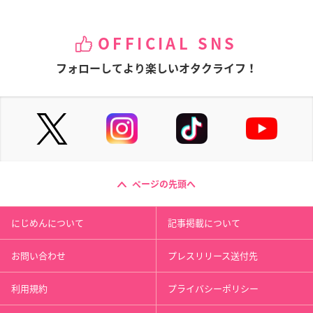
OFFICIAL SNS
フォローしてより楽しいオタクライフ！
ページの先頭へ
にじめんについて
記事掲載について
お問い合わせ
プレスリリース送付先
利用規約
プライバシーポリシー