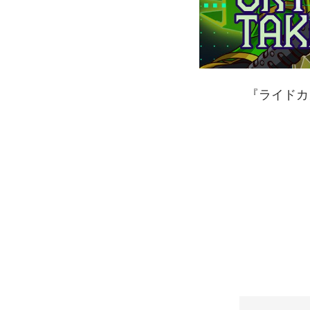
『ライドカ