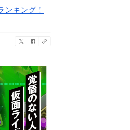
ランキング！