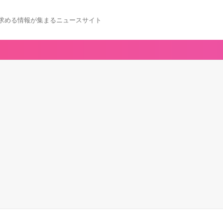
求める情報が集まるニュースサイト