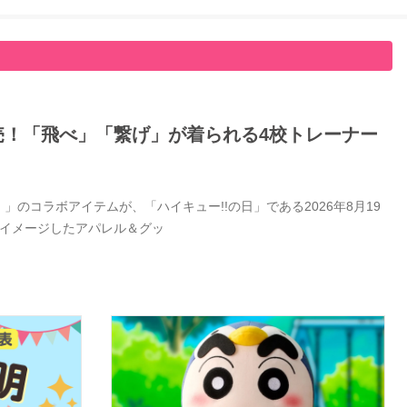
日発売！「飛べ」「繋げ」が着られる4校トレーナー
」のコラボアイテムが、「ハイキュー!!の日」である2026年8月19
をイメージしたアパレル＆グッ