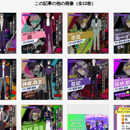
この記事の他の画像（全12枚）