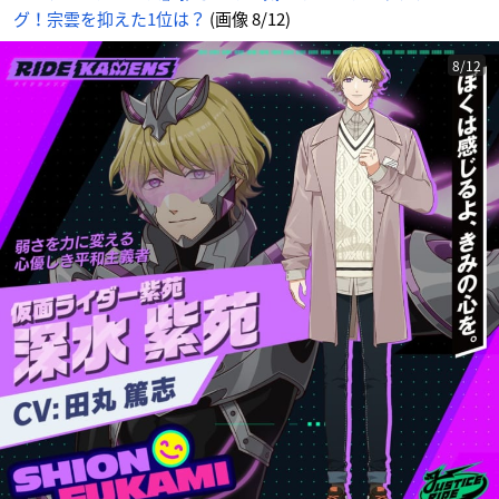
グ！宗雲を抑えた1位は？
(画像 8/12)
8/12