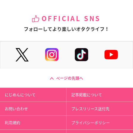
OFFICIAL SNS
フォローしてより楽しいオタクライフ！
ページの先頭へ
にじめんについて
記事掲載について
お問い合わせ
プレスリリース送付先
利用規約
プライバシーポリシー