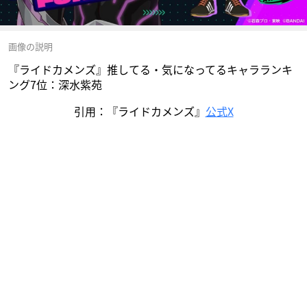
画像の説明
『ライドカメンズ』推してる・気になってるキャラランキ
ング7位：深水紫苑
引用：『ライドカメンズ』
公式X