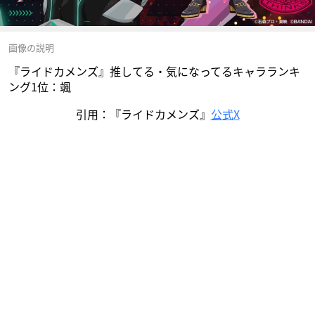
画像の説明
『ライドカメンズ』推してる・気になってるキャラランキ
ング1位：颯
引用：『ライドカメンズ』
公式X