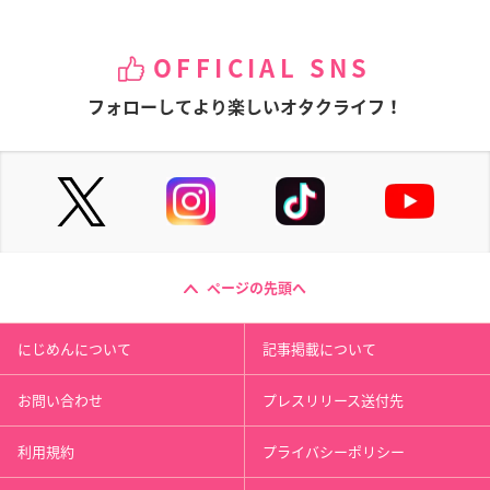
OFFICIAL SNS
フォローしてより楽しいオタクライフ！
ページの先頭へ
にじめんについて
記事掲載について
お問い合わせ
プレスリリース送付先
利用規約
プライバシーポリシー