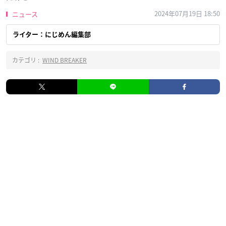
2024年07月19日 18:50
ニュース
ライター：にじめん編集部
カテゴリ :
WIND BREAKER