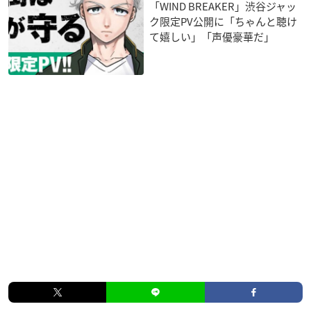
「WIND BREAKER」渋谷ジャッ
ク限定PV公開に「ちゃんと聴け
て嬉しい」「声優豪華だ」