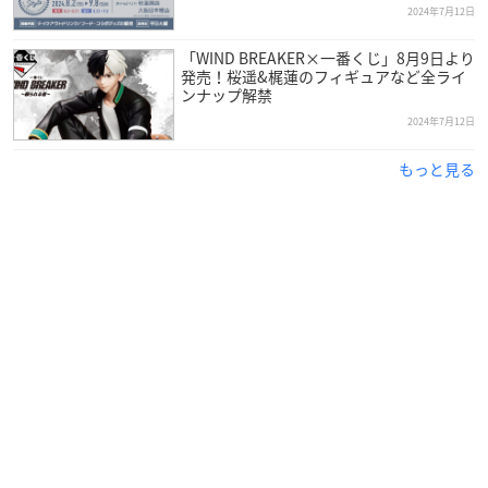
2024年7月12日
「WIND BREAKER×一番くじ」8月9日より
発売！桜遥&梶蓮のフィギュアなど全ライ
ンナップ解禁
2024年7月12日
もっと見る