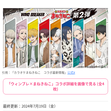
引用：「カラオケまねきねこ コラボ最新情報」
公式X
「ウィンブレ×まねきねこ」コラボ詳細を画像で見る (全4
枚)
最終更新：2024年7月19日（金）