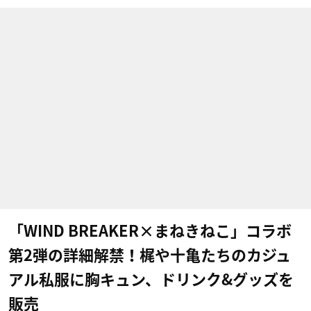
「WIND BREAKER×まねきねこ」コラボ
第2弾の詳細解禁！梶や十亀たちのカジュ
アル私服に胸キュン、ドリンク&グッズを
販売