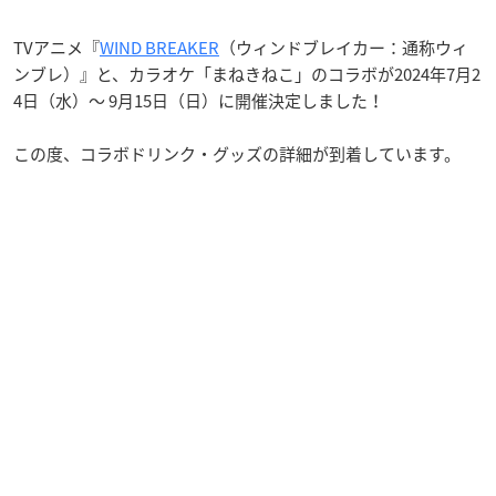
TVアニメ『
WIND BREAKER
（ウィンドブレイカー：通称ウィ
ンブレ）』と、カラオケ「まねきねこ」のコラボが2024年7月2
4日（水）～ 9月15日（日）に開催決定しました！
この度、コラボドリンク・グッズの詳細が到着しています。