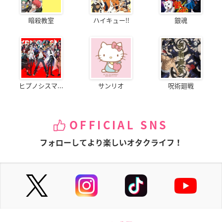
暗殺教室
ハイキュー!!
銀魂
ヒプノシスマ...
サンリオ
呪術廻戦
OFFICIAL SNS
フォローしてより楽しいオタクライフ！