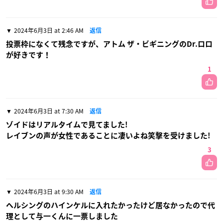
2024年6月3日 at 2:46 AM
返信
投票枠になくて残念ですが、アトム ザ・ビギニングのDr.ロロ
が好きです！
1
2024年6月3日 at 7:30 AM
返信
ゾイドはリアルタイムで見てました!
レイブンの声が女性であることに凄いよね笑撃を受けました!
3
2024年6月3日 at 9:30 AM
返信
ヘルシングのハインケルに入れたかったけど居なかったので代
理として与一くんに一票しました