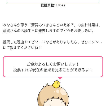
総投票数: 10672
みなさんが思う「斎賀みつきさんといえば？」の集計結果は、
斎賀さんのお誕生日に発表しますのでどうぞお楽しみに。
投票した理由やエピソードなどがありましたら、ぜひコメント
にて教えてくださいね！
ご協力よろしくお願いします！
投票すれば現在の結果を見ることができるよ！