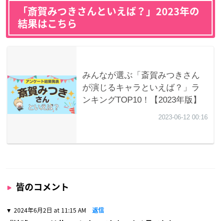
「斎賀みつきさんといえば？」2023年の
結果はこちら
皆のコメント
2024年6月2日 at 11:15 AM
返信