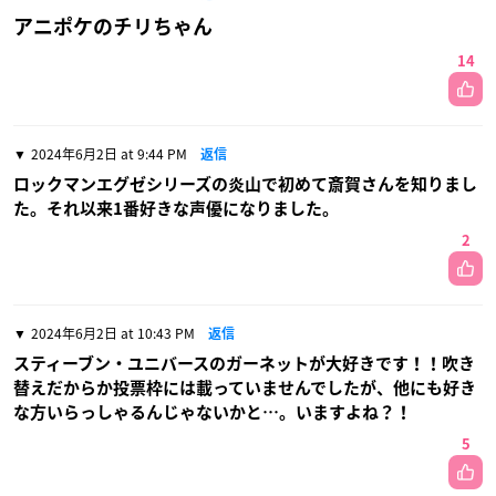
アニポケのチリちゃん
14
2024年6月2日 at 9:44 PM
返信
ロックマンエグゼシリーズの炎山で初めて斎賀さんを知りまし
た。それ以来1番好きな声優になりました。
2
2024年6月2日 at 10:43 PM
返信
スティーブン・ユニバースのガーネットが大好きです！！吹き
替えだからか投票枠には載っていませんでしたが、他にも好き
な方いらっしゃるんじゃないかと…。いますよね？！
5