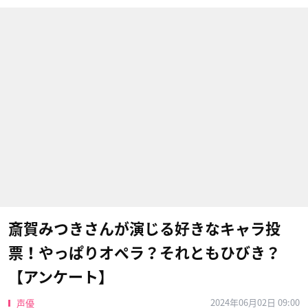
斎賀みつきさんが演じる好きなキャラ投
票！やっぱりオペラ？それともひびき？
【アンケート】
2024年06月02日 09:00
声優