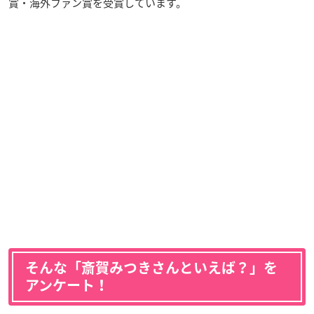
賞・海外ファン賞を受賞しています。
そんな「斎賀みつきさんといえば？」を
アンケート！