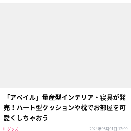
「アベイル」量産型インテリア・寝具が発
売！ハート型クッションや枕でお部屋を可
愛くしちゃおう
2024年06月01日 12:00
グッズ