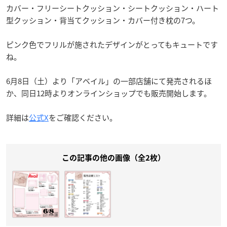
カバー・フリーシートクッション・シートクッション・ハート
型クッション・背当てクッション・カバー付き枕の7つ。
ピンク色でフリルが施されたデザインがとってもキュートです
ね。
6月8日（土）より「アベイル」の一部店舗にて発売されるほ
か、同日12時よりオンラインショップでも販売開始します。
詳細は
公式X
をご確認ください。
この記事の他の画像（全2枚）