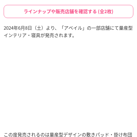
ラインナップや販売店舗を確認する (全2枚)
2024年6月8日（土）より、「アベイル」の一部店舗にて量産型
インテリア・寝具が発売されます。
この度発売されるのは量産型デザインの敷きパッド・掛け布団