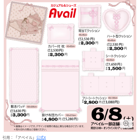
引用：「アベイル」
公式X