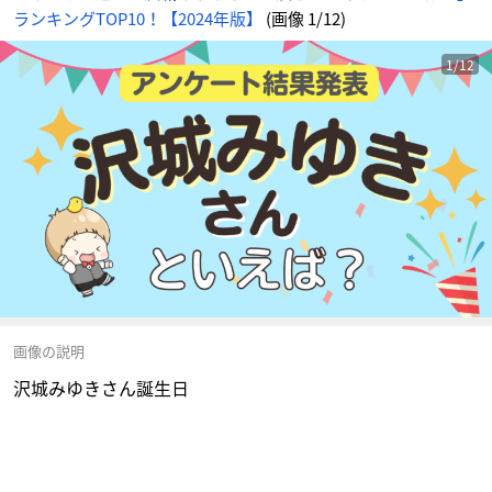
ランキングTOP10！【2024年版】
(画像 1/12)
1/12
画像の説明
沢城みゆきさん誕生日