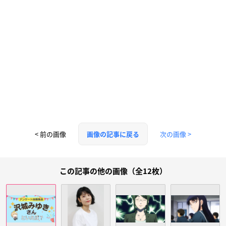
< 前の画像
次の画像 >
画像の記事に戻る
この記事の他の画像（全12枚）