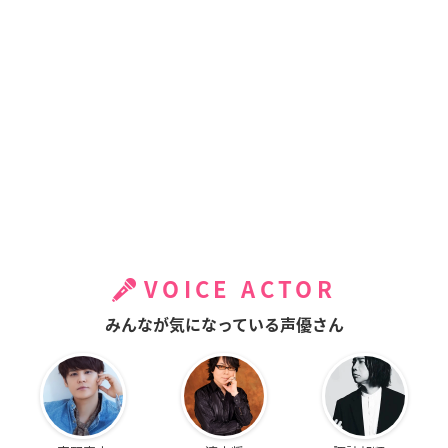
VOICE ACTOR
みんなが気になっている声優さん