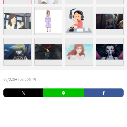
06/02(日) 08:30配信