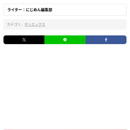
ライター：にじめん編集部
カテゴリ :
サンエックス