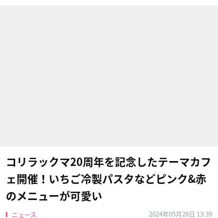
コリラックマ20周年を記念したテーマカフ
ェ開催！いちご冷製パスタなどピンク&赤
のメニューが可愛い
2024年05月28日 13:39
ニュース