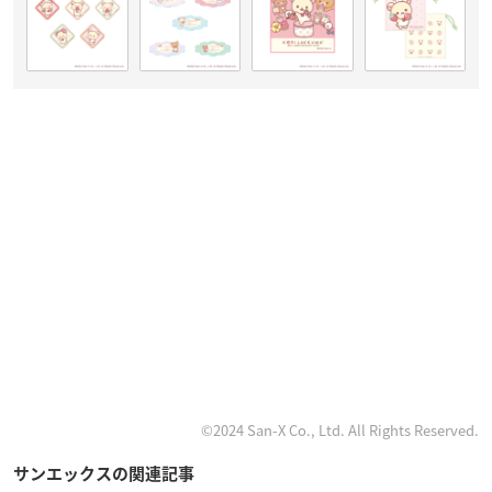
©2024 San-X Co., Ltd. All Rights Reserved.
サンエックスの関連記事