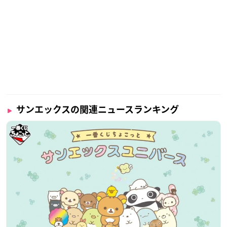
サンエックスの関連ニュースランキング