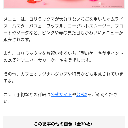
メニューは、コリラックマが大好きないちごを用いたオムライ
ス、パスタ、パフェ、ワッフル、ヨーグルトスムージー、フロ
ートやソーダなど、ピンクや赤の見た目もかわいいメニューが
販売されます。
また、コリラックマをお祝いするいちご型のケーキがポイント
の20周年アニバーサリーケーキも登場します。
その他、カフェオリジナルグッズや特典なども用意されていま
すよ。
カフェ予約などの詳細は
公式サイト
や
公式X
をご確認くださ
い。
この記事の他の画像（全20枚）