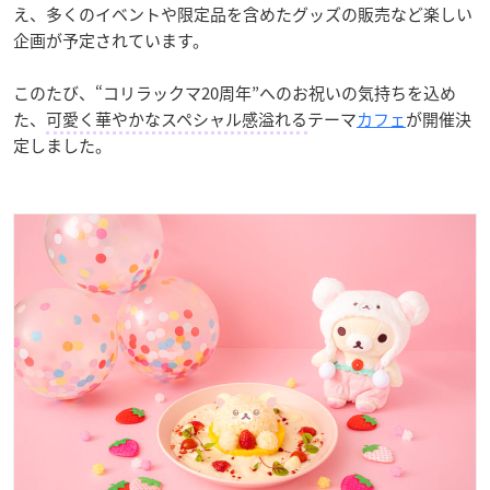
え、多くのイベントや限定品を含めたグッズの販売など楽しい
企画が予定されています。
このたび、“コリラックマ20周年”へのお祝いの気持ちを込め
た、
可愛く華やかなスペシャル感溢れる
テーマ
カフェ
が開催決
定しました。