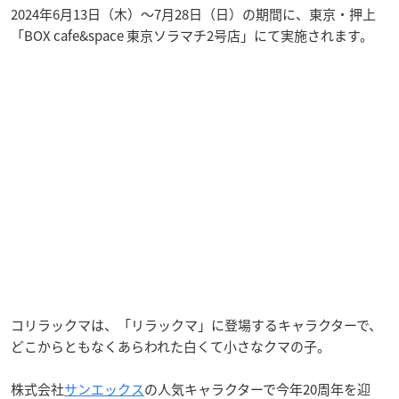
2024年6月13日（木）～7月28日（日）の期間に、東京・押上
「BOX cafe&space 東京ソラマチ2号店」にて実施されます。
コリラックマは、「リラックマ」に登場するキャラクターで、
どこからともなくあらわれた白くて小さなクマの子。
株式会社
サンエックス
の人気キャラクターで今年20周年を迎