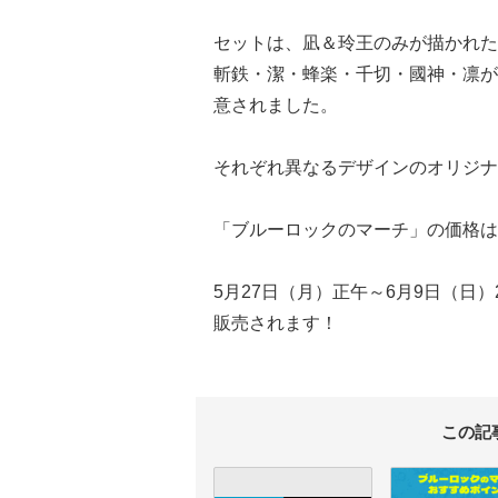
セットは、凪＆玲王のみが描かれた「
斬鉄・潔・蜂楽・千切・國神・凛がデ
意されました。
それぞれ異なるデザインのオリジナ
「ブルーロックのマーチ」の価格は1
5月27日（月）正午～6月9日（日）
販売されます！
この記