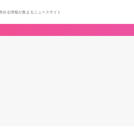
求める情報が集まるニュースサイト