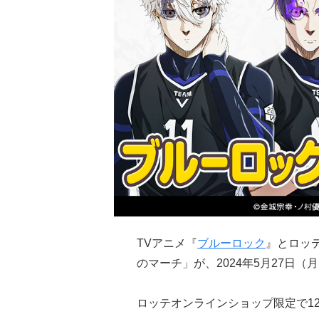
TVアニメ『
ブルーロック
』とロッ
のマーチ」が、2024年5月27日
ロッテオンラインショップ限定で1