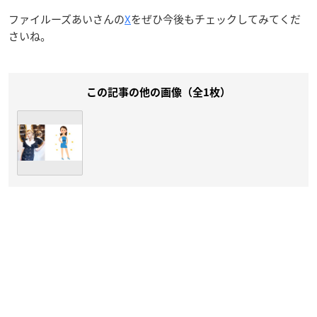
ファイルーズあいさんの
X
をぜひ今後もチェックしてみてくだ
さいね。
この記事の他の画像（全1枚）