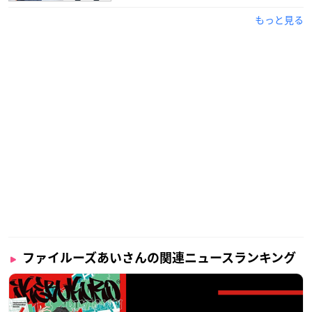
もっと見る
ファイルーズあいさんの関連ニュースランキング