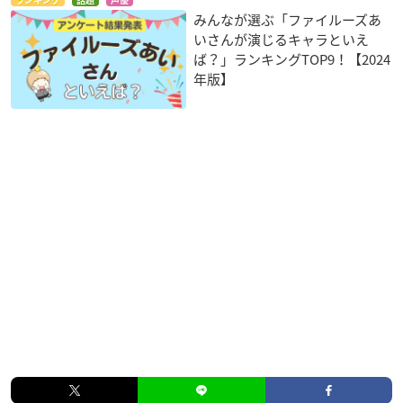
みんなが選ぶ「ファイルーズあ
いさんが演じるキャラといえ
ば？」ランキングTOP9！【2024
年版】