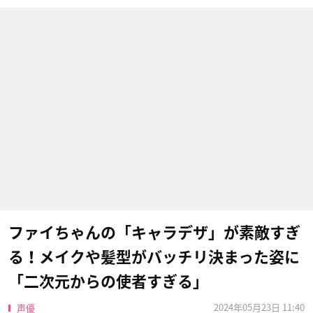
ファイちゃんの「キャラデザ」が素敵すぎ
る！メイクや髪型がバッチリ決まった姿に
「二次元からの使者すぎる」
2024年05月23日 11:40
声優