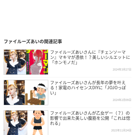
ファイルーズあいの関連記事
ファイルーズあいさんに『チェンソーマ
ン』マキマが憑依！？美しいシルエットに
「ホンモノだ」
2024年3月27日
ファイルーズあいさんが長年の夢を叶え
る！家電のハイセンスDIYに「JOJOっぽ
い」
2024年2月09日
ファイルーズあいさんが乙女ゲー（？）の
影響で出来た美しい腹筋を公開「これは惚
れる」
2023年11月24日