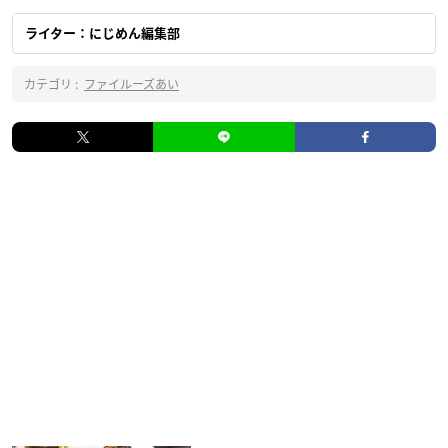
ライター：にじめん編集部
カテゴリ :
ファイルーズあい