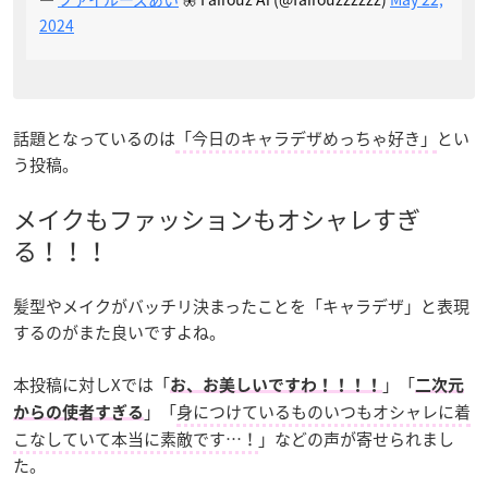
2024
話題となっているのは
「今日のキャラデザめっちゃ好き」
とい
う投稿。
メイクもファッションもオシャレすぎ
る！！！
髪型やメイクがバッチリ決まったことを「キャラデザ」と表現
するのがまた良いですよね。
本投稿に対しXでは「
」「
お、お美しいですわ！！！！
二次元
」「
身につけているものいつもオシャレに着
からの使者すぎる
こなしていて本当に素敵です…！
」などの声が寄せられまし
た。