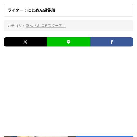
ライター：にじめん編集部
カテゴリ :
あんさんぶるスターズ！