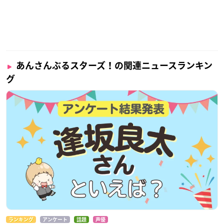
あんさんぶるスターズ！の関連ニュースランキン
グ
ランキング
アンケート
話題
声優