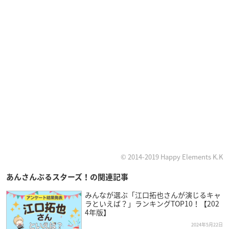
© 2014-2019 Happy Elements K.K
あんさんぶるスターズ！の関連記事
みんなが選ぶ「江口拓也さんが演じるキャ
ラといえば？」ランキングTOP10！【202
4年版】
2024年5月22日