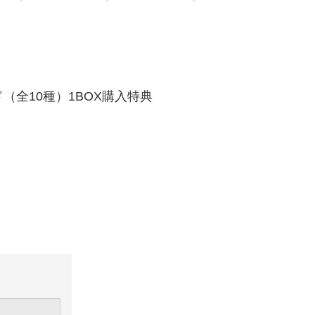
ド（全10種）1BOX購入特典