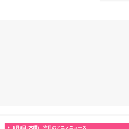
8月6日 (木曜) 注目のアニメニュース