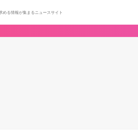
求める情報が集まるニュースサイト