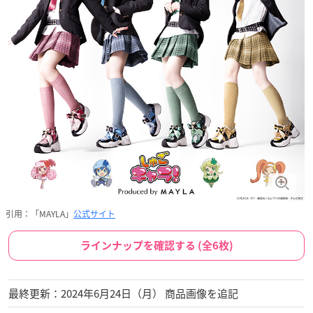
引用：「MAYLA」
公式サイト
ラインナップを確認する (全6枚)
最終更新：2024年6月24日（月） 商品画像を追記