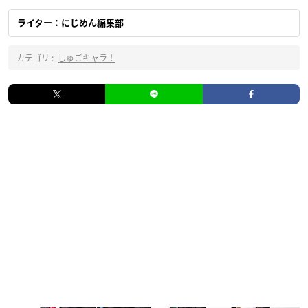
ライター：にじめん編集部
カテゴリ :
しゅごキャラ！