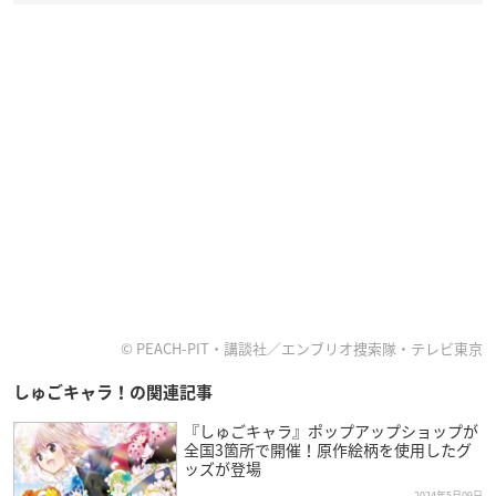
© PEACH-PIT・講談社／エンブリオ捜索隊・テレビ東京
しゅごキャラ！の関連記事
『しゅごキャラ』ポップアップショップが
全国3箇所で開催！原作絵柄を使用したグ
ッズが登場
2024年5月09日