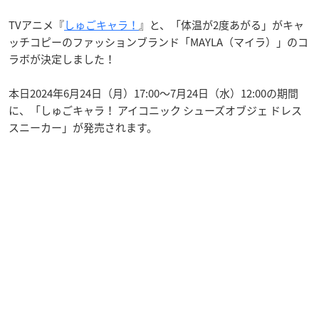
TVアニメ『
しゅごキャラ！
』と、「体温が2度あがる」がキャ
ッチコピーのファッションブランド「MAYLA（マイラ）」のコ
ラボが決定しました！
本日2024年6月24日（月）17:00～7月24日（水）12:00の期間
に、「しゅごキャラ！ アイコニック シューズオブジェ ドレス
スニーカー」が発売されます。