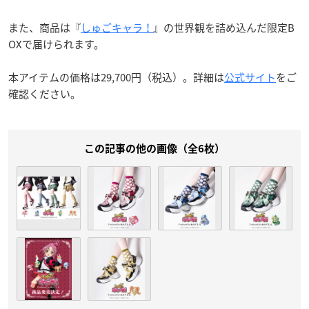
また、商品は『
しゅごキャラ！
』の世界観を詰め込んだ限定B
OXで届けられます。
本アイテムの価格は29,700円（税込）。詳細は
公式サイト
をご
確認ください。
この記事の他の画像（全6枚）