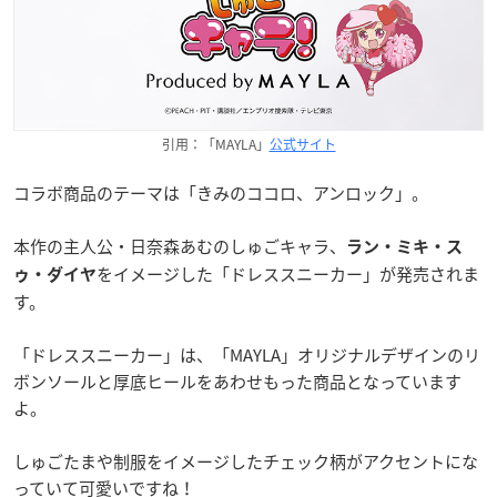
引用：「MAYLA」
公式サイト
コラボ商品のテーマは「きみのココロ、アンロック」。
本作の主人公・日奈森あむのしゅごキャラ、
ラン・ミキ・ス
をイメージした「ドレススニーカー」が発売されま
ゥ・ダイヤ
す。
「ドレススニーカー」は、「MAYLA」オリジナルデザインのリ
ボンソールと厚底ヒールをあわせもった商品となっています
よ。
しゅごたまや制服をイメージしたチェック柄がアクセントにな
っていて可愛いですね！