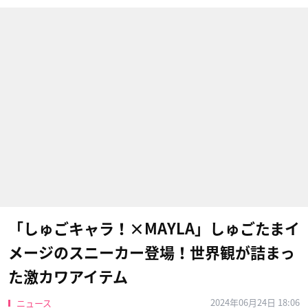
「しゅごキャラ！×MAYLA」しゅごたまイ
メージのスニーカー登場！世界観が詰まっ
た激カワアイテム
2024年06月24日 18:06
ニュース