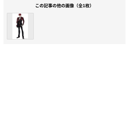
この記事の他の画像（全1枚）