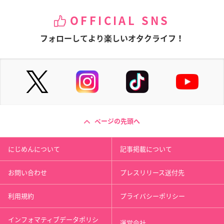
OFFICIAL SNS
フォローしてより楽しいオタクライフ！
ページの先頭へ
にじめんについて
記事掲載について
お問い合わせ
プレスリリース送付先
利用規約
プライバシーポリシー
インフォマティブデータポリシ
運営会社