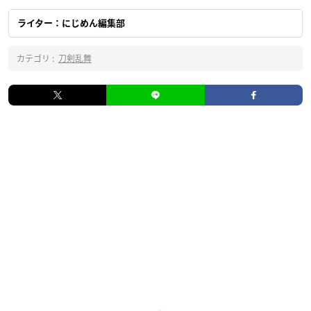
ライター：にじめん編集部
カテゴリ :
刀剣乱舞