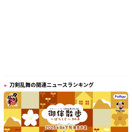
刀剣乱舞の関連ニュースランキング