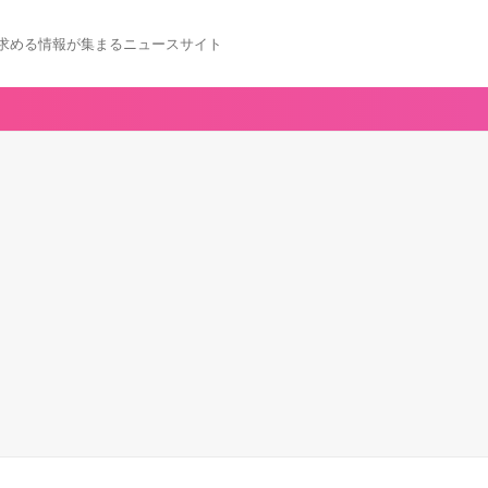
求める情報が集まるニュースサイト