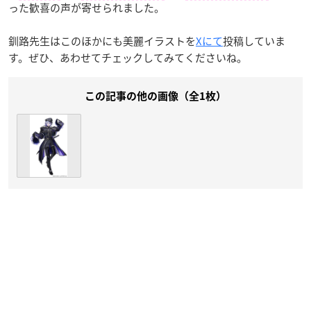
った歓喜の声が寄せられました。
釧路先生はこのほかにも美麗イラストを
Xにて
投稿していま
す。ぜひ、あわせてチェックしてみてくださいね。
この記事の他の画像（全1枚）