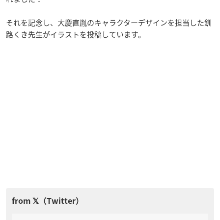
それを記念し、大慶直胤のキャラクターデザインを担当した釧
路くき先生がイラストを投稿しています。