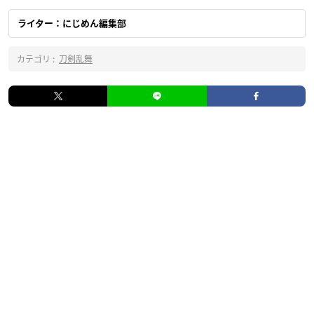
ライター：にじめん編集部
カテゴリ :
刀剣乱舞