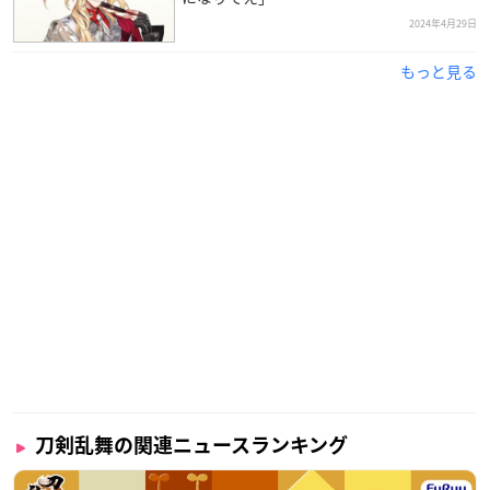
2024年4月29日
もっと見る
刀剣乱舞の関連ニュースランキング