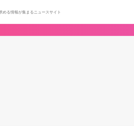
求める情報が集まるニュースサイト