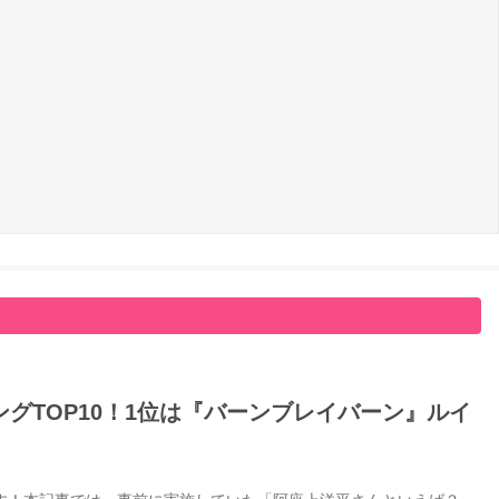
グTOP10！1位は『バーンブレイバーン』ルイ