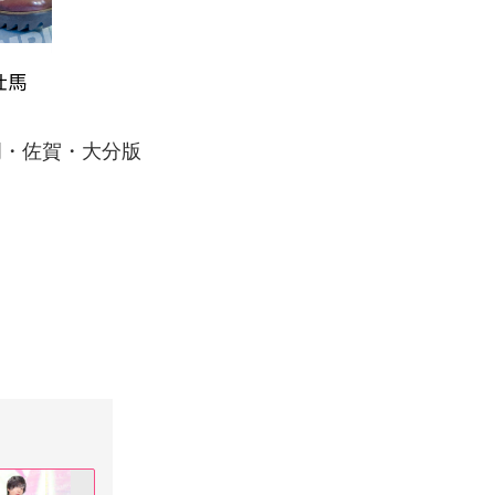
岡・佐賀・大分版