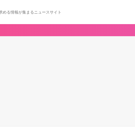
求める情報が集まるニュースサイト