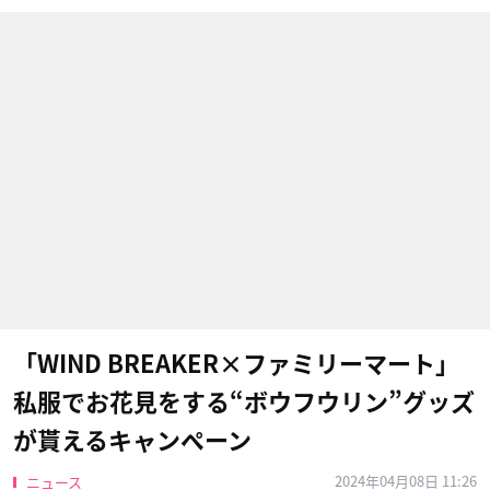
「WIND BREAKER×ファミリーマート」
私服でお花見をする“ボウフウリン”グッズ
が貰えるキャンペーン
2024年04月08日 11:26
ニュース