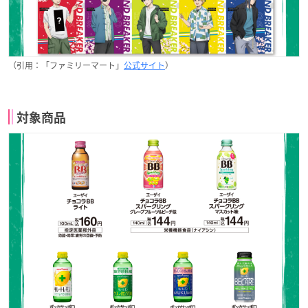
（引用：「ファミリーマート」
公式サイト
）
対象商品