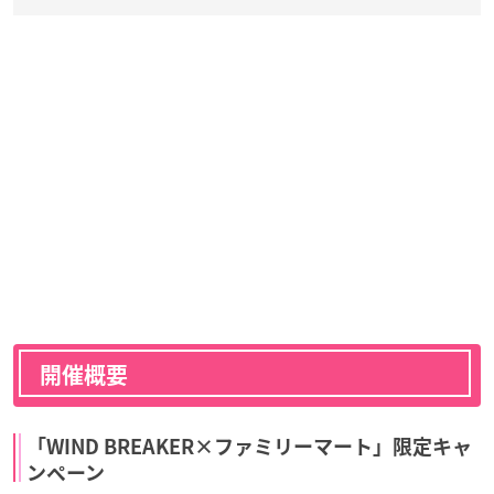
開催概要
「WIND BREAKER×ファミリーマート」限定キャ
ンペーン