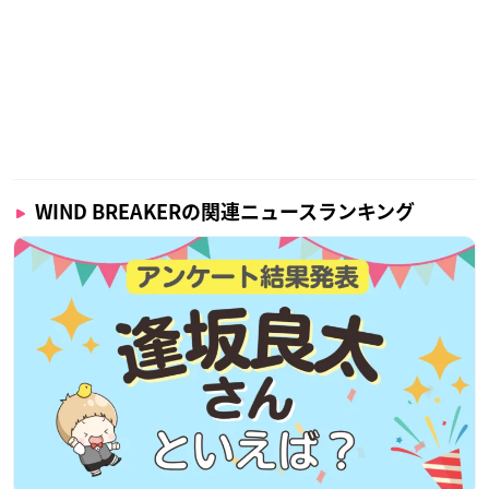
WIND BREAKERの関連ニュースランキング