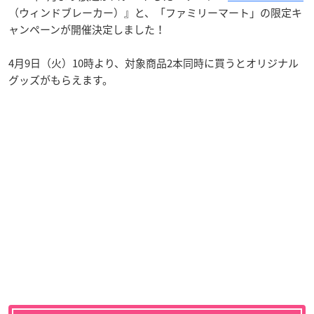
（ウィンドブレーカー）』と、「ファミリーマート」の限定キ
ャンペーンが開催決定しました！
4月9日（火）10時より、対象商品2本同時に買うとオリジナル
グッズがもらえます。