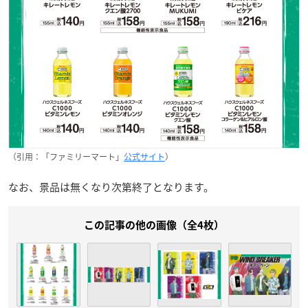
（引用：「ファミリーマート」
公式サイト
）
なお、景品は無くなり次第終了となります。
この記事の他の画像（全4枚）