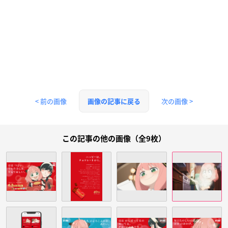
< 前の画像
次の画像 >
画像の記事に戻る
この記事の他の画像（全9枚）