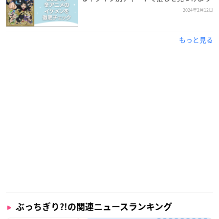
2024年2月12日
もっと見る
ぶっちぎり?!の関連ニュースランキング