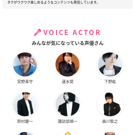
タクがワクワク楽しめるようなコンテンツも発信しています。
VOICE ACTOR
みんなが気になっている声優さん
宮野真守
速水奨
下野紘
鈴村健一
諏訪部順一
森川智之