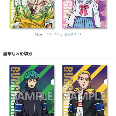
（引用：「ローソン」
公式サイト
）
座布翔＆魁駒男