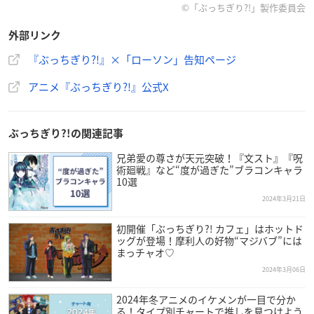
©「ぶっちぎり?!」製作委員会
外部リンク
˗ˏˋ👊
#ぶっち
グッズ情報👊ˎˊ˗
3/25(月)～TVアニメ『ぶっちぎり?!』の
#ローソン
限定クリ
『ぶっちぎり?!』×「ローソン」告知ページ
アファイル(2枚セット)が登場❗
アニメ『ぶっちぎり?!』公式X
さらに、3/26(火)～店内マルチコピー機
「
#ローソンプリント
」でオリジナルブロマイドも販売‼️
チェック世侶紫躯お願いします🫶
https://t.co/xtayZr5AVr
ぶっちぎり?!の関連記事
#BUCCHIGIRI_anime
pic.twitter.com/rqCMwFn2CS
兄弟愛の尊さが天元突破！『文スト』『呪
— アニメ『ぶっちぎり?!』公式 👊 (@bucchigiri_PR)
March
術廻戦』など“度が過ぎた”ブラコンキャラ
18, 2024
10選
2024年3月21日
初開催「ぶっちぎり?! カフェ」はホットド
ッグが登場！摩利人の好物“マジバブ”には
まっチャオ♡
2024年3月06日
2024年冬アニメのイケメンが一目で分か
る！タイプ別チャートで推しを見つけよう