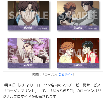
（引用：「ローソン」
公式サイト
）
3月26日（火）より、ローソン店内のマルチコピー機サービス
「ローソンプリント」にて、『ぶっちぎり?!』のローソンオリ
ジナルブロマイドが販売されます。