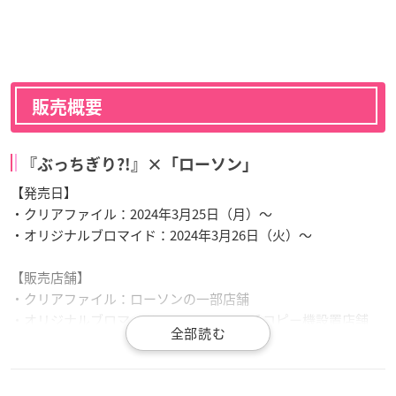
販売概要
『ぶっちぎり?!』×「ローソン」
【発売日】
・クリアファイル：2024年3月25日（月）～
・オリジナルブロマイド：2024年3月26日（火）～
【販売店舗】
・クリアファイル：ローソンの一部店舗
・オリジナルブロマイド：ローソンマルチコピー機設置店舗