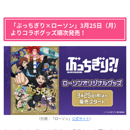
「ぶっちぎり×ローソン」3月25日（月）
よりコラボグッズ順次発売！
（引用：「ローソン」
公式サイト
）