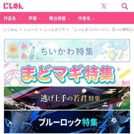
に
じ
め
ん
作品名
声優
舞台俳優
作者名
にじめん
>
ニュース
>
ぶっちぎり?!
> 「ぶっちぎり×ローソン」舌ペロ摩利人