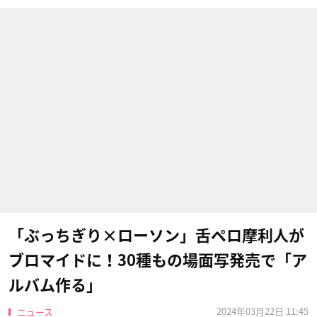
「ぶっちぎり×ローソン」舌ペロ摩利人が
ブロマイドに！30種もの場面写発売で「ア
ルバム作る」
2024年03月22日 11:45
ニュース