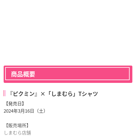
商品概要
『ピクミン』×「しまむら」Tシャツ
【発売日】
2024年3月16日（土）
【販売場所】
しまむら店舗