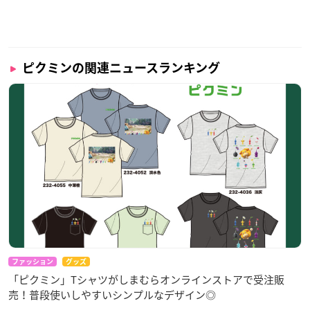
ピクミンの関連ニュースランキング
ファッション
グッズ
「ピクミン」Tシャツがしまむらオンラインストアで受注販
売！普段使いしやすいシンプルなデザイン◎