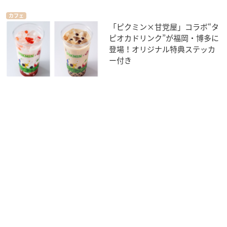
カフェ
「ピクミン×甘党屋」コラボ“タ
ピオカドリンク”が福岡・博多に
登場！オリジナル特典ステッカ
ー付き