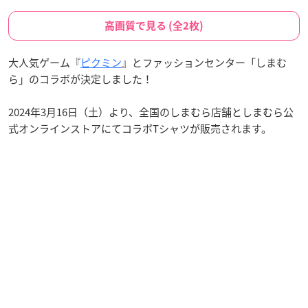
高画質で見る (全2枚)
大人気ゲーム『
ピクミン
』とファッションセンター「しまむ
ら」のコラボが決定しました！
2024年3月16日（土）より、全国のしまむら店舗としまむら公
式オンラインストアにてコラボTシャツが販売されます。