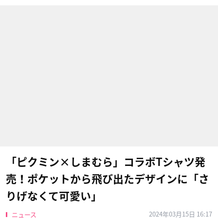
「ピクミン×しまむら」コラボTシャツ発
売！ポケットから飛び出たデザインに「さ
りげなくて可愛い」
2024年03月15日 16:17
ニュース