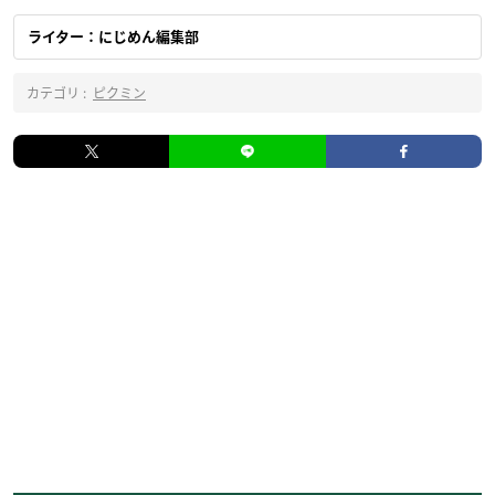
ライター：にじめん編集部
カテゴリ :
ピクミン