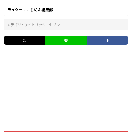
ライター：にじめん編集部
カテゴリ :
アイドリッシュセブン