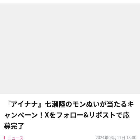
『アイナナ』七瀬陸のモンぬいが当たるキ
ャンペーン！Xをフォロー&リポストで応
募完了
2024年03月11日 18:00
ニュース