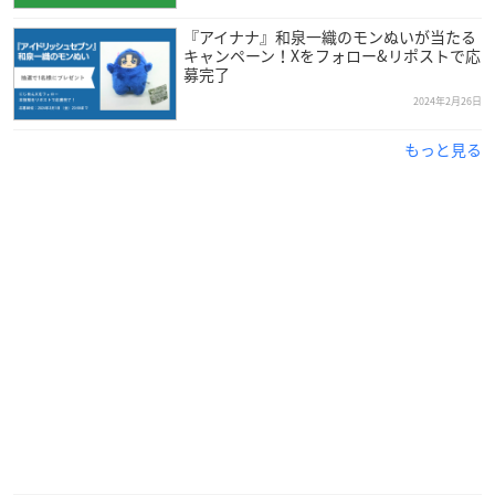
『アイナナ』和泉一織のモンぬいが当たる
キャンペーン！Xをフォロー&リポストで応
募完了
2024年2月26日
もっと見る