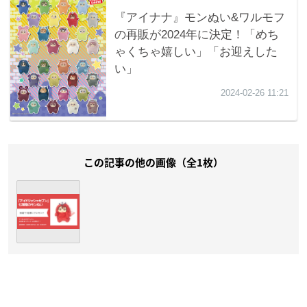
この記事の他の画像（全1枚）