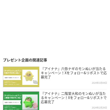
プレゼント企画の関連記事
『アイナナ』六弥ナギのモンぬいが当たる
キャンペーン！Xをフォロー&リポストで応
募完了
2024年3月04日
『アイナナ』二階堂大和のモンぬいが当た
るキャンペーン！Xをフォロー&リポストで
応募完了
2024年2月29日