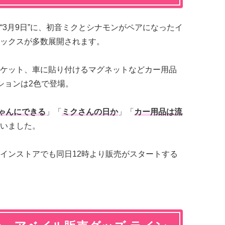
“3月9日”に、初音ミクとシナモンがペアになったイ
ックスが多数展開されます。
ケット、車に貼り付けるマグネットなどカー用品
ションは2色で登場。
ゃんにできる
」「
ミクさんの日か
」「
カー用品は流
いました。
インストアでも同日12時より販売がスタートする