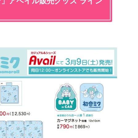
ン」アベイル販売グッズ ライン