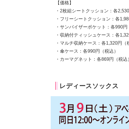
【価格】
・2枚組シートクッション：各2,53
・フリーシートクッション：各1,9
・サンバイザーポケット：各990円
・収納付ティッシュケース：各1,3
・マルチ収納ケース：各1,320円（
・傘ケース：各990円（税込）
・カーマグネット：各869円（税込
レディースソックス