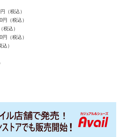
0円（税込）
80円（税込）
（税込）
20円（税込）
税込）
）