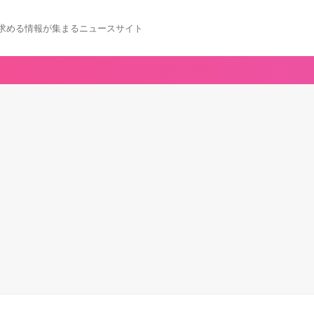
求める情報が集まるニュースサイト