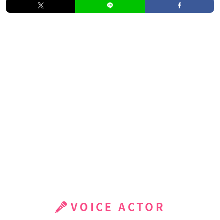
VOICE ACTOR