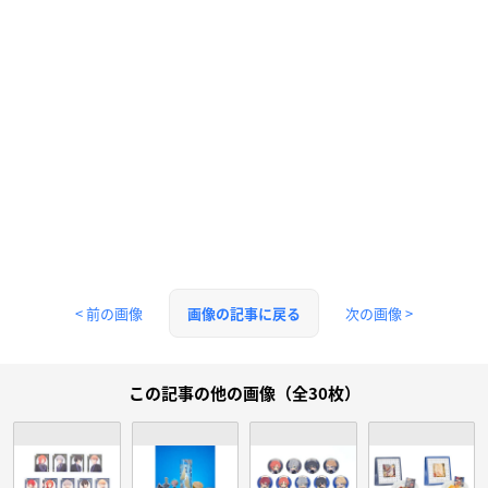
< 前の画像
次の画像 >
画像の記事に戻る
この記事の他の画像（全30枚）