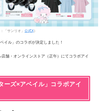
用：「サンリオ」
公式X
）
ベイル」のコラボが決定しました！
イル店舗・オンラインストア（正午）にてコラボアイ
ターズ×アベイル」コラボアイ