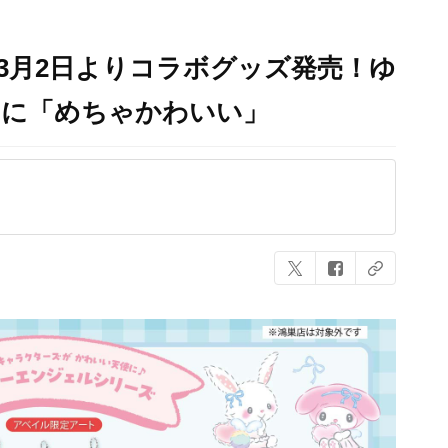
3月2日よりコラボグッズ発売！ゆ
ンに「めちゃかわいい」