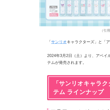
（引
「
サンリオ
キャラクターズ」と「ア
2024年3月2日（土）より、アベ
テムが発売されます。
「サンリオキャラク
テム ラインナップ