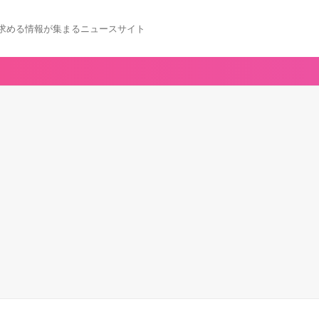
求める情報が集まるニュースサイト