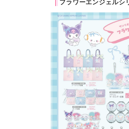
フラワーエンジェルシ