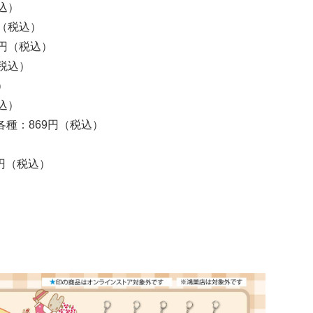
込）
（税込）
円（税込）
税込）
）
込）
種：869円（税込）
0円（税込）