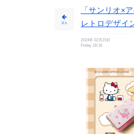
「サンリオ×ア
レトロデザイ
戻る
2024年 02月23日
Friday 18:16