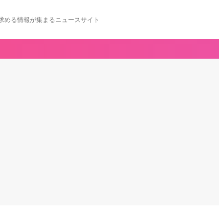
求める情報が集まるニュースサイト