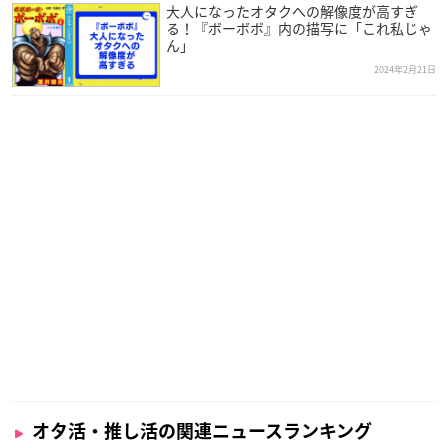
大人になったオタクへの解像度が高すぎ
る！『ボーボボ』内の描写に「これ私じゃ
ん」
2024年2月21日
オタ活・推し活の関連ニュースランキング