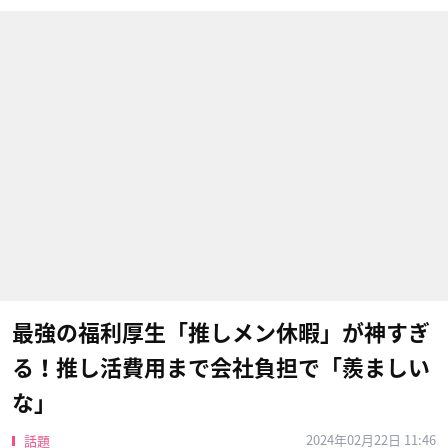
最強の福利厚生「推しメン休暇」が神すぎ
る！推し活費用まで会社負担で「羨ましい
な」
2024年02月22日 11:46
話題