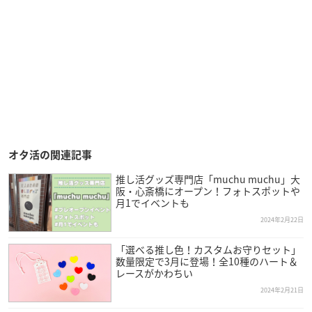
オタ活の関連記事
推し活グッズ専門店「muchu muchu」大
阪・心斎橋にオープン！フォトスポットや
月1でイベントも
2024年2月22日
「選べる推し色！カスタムお守りセット」
数量限定で3月に登場！全10種のハート＆
レースがかわちい
2024年2月21日