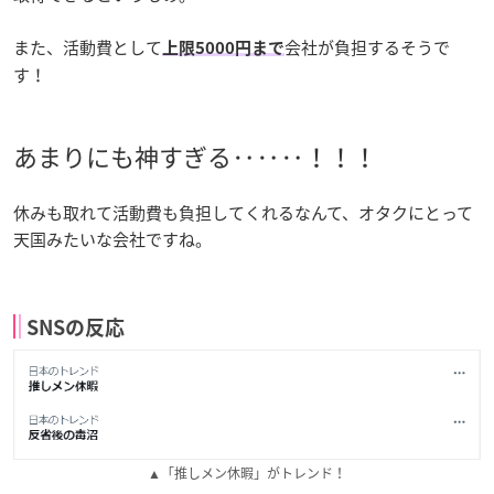
また、活動費として
会社が負担するそうで
上限5000円まで
す！
あまりにも神すぎる‥‥‥！！！
休みも取れて活動費も負担してくれるなんて、オタクにとって
天国みたいな会社ですね。
SNSの反応
▲「推しメン休暇」がトレンド！