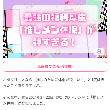
高画質で見る (全2枚)
オタク社会人なら「推しのために休暇が欲しい！」と1度は思
ったことありますよね。
そんな中、本日2024年2月22日（木）のXトレンドに「推しメ
ン休暇」が登場しました。