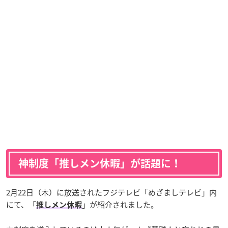
神制度「推しメン休暇」が話題に！
2月22日（木）に放送されたフジテレビ「めざましテレビ」内
にて、「
」が紹介されました。
推しメン休暇