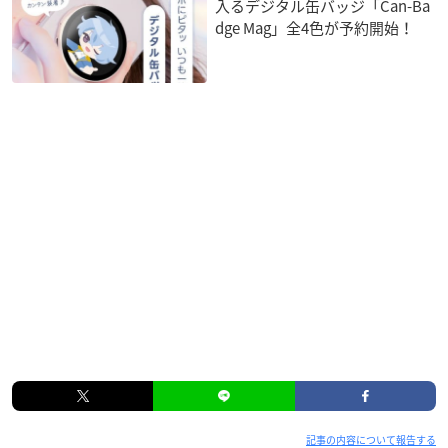
入るデジタル缶バッジ「Can-Ba
dge Mag」全4色が予約開始！
記事の内容について報告する