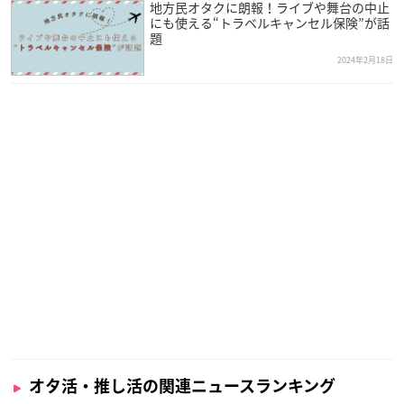
地方民オタクに朗報！ライブや舞台の中止
にも使える“トラベルキャンセル保険”が話
題
2024年2月18日
オタ活・推し活の関連ニュースランキング