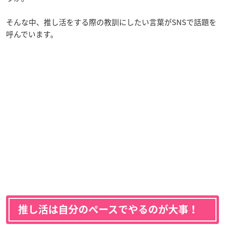
そんな中、推し活をする際の教訓にしたい言葉がSNSで話題を
呼んでいます。
推し活は自分のペースでやるのが大事！