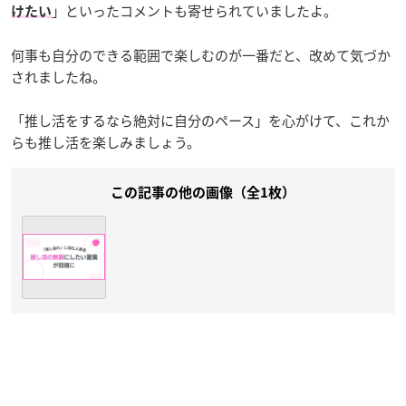
」といったコメントも寄せられていましたよ。
けたい
何事も自分のできる範囲で楽しむのが一番だと、改めて気づか
されましたね。
「推し活をするなら絶対に自分のペース」を心がけて、これか
らも推し活を楽しみましょう。
この記事の他の画像（全1枚）