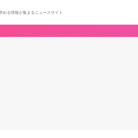
求める情報が集まるニュースサイト