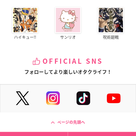
ハイキュー!!
サンリオ
呪術廻戦
OFFICIAL SNS
フォローしてより楽しいオタクライフ！
ページの先頭へ