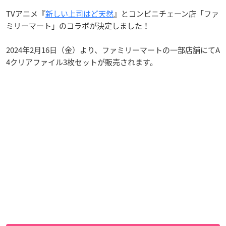
TVアニメ『
新しい上司はど天然
』とコンビニチェーン店「ファ
ミリーマート」のコラボが決定しました！
2024年2月16日（金）より、ファミリーマートの一部店舗にてA
4クリアファイル3枚セットが販売されます。