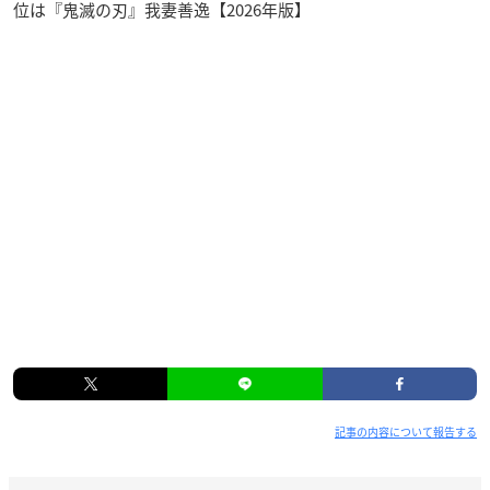
位は『鬼滅の刃』我妻善逸【2026年版】
記事の内容について報告する