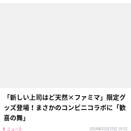
「新しい上司はど天然×ファミマ」限定グ
ッズ登場！まさかのコンビニコラボに「歓
喜の舞」
2024年02月15日 18:52
ニュース