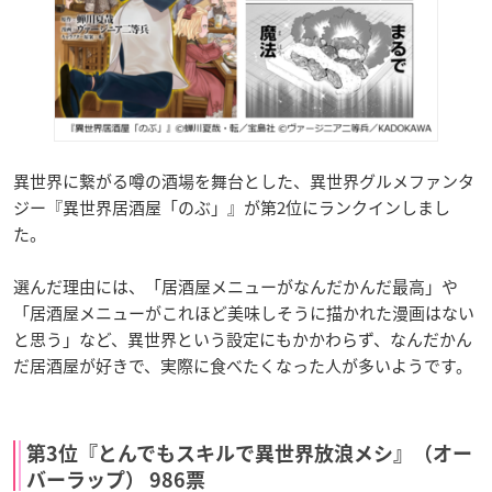
異世界に繋がる噂の酒場を舞台とした、異世界グルメファンタ
ジー『異世界居酒屋「のぶ」』が第2位にランクインしまし
た。
選んだ理由には、「居酒屋メニューがなんだかんだ最高」や
「居酒屋メニューがこれほど美味しそうに描かれた漫画はない
と思う」など、異世界という設定にもかかわらず、なんだかん
だ居酒屋が好きで、実際に食べたくなった人が多いようです。
第3位『とんでもスキルで異世界放浪メシ』（オー
バーラップ） 986票