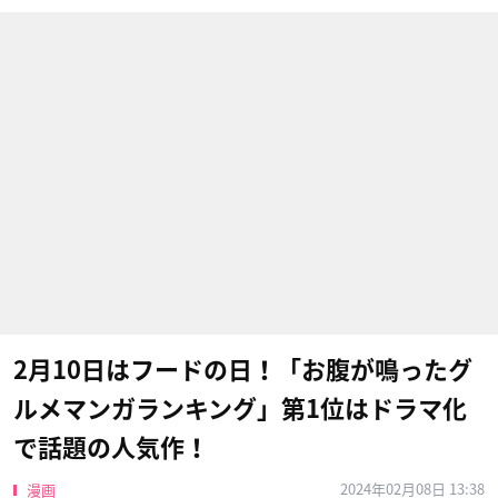
2月10日はフードの日！「お腹が鳴ったグ
ルメマンガランキング」第1位はドラマ化
で話題の人気作！
2024年02月08日 13:38
漫画