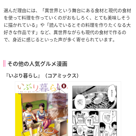
選んだ理由には、「異世界という舞台にある食材と現代の食材
を使って料理を作っていくのがおもしろく、とても美味しそう
に描かれている」や「読んでいるとその料理を作りたくなる大
好きな作品です」など、異世界ながらも現代の食材で作るの
で、身近に感じるといった声が多く寄せられています｡
その他の人気グルメ漫画
『いぶり暮らし』（コアミックス）