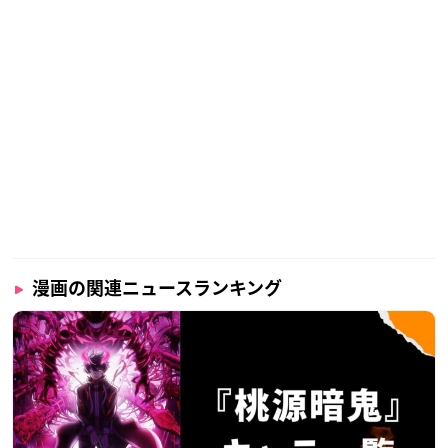
漫画の関連ニュースランキング