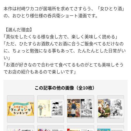
本作は村崎ワカコが居場所を求めてさすらう、「女ひとり酒」
の、おひとり様仕様の呑兵衛ショート漫画です。
【選んだ理由】
｢真似をしたくなる様な食し方で、楽しく美味しく読める｣
｢ただ、ひたすらお酒飲んでお酒に合うご飯食べてるだけなの
に、ちょっと勉強になる事もあって、たんたんとした日常がい
い｣
｢お酒が好きなので合わせて食べてるものがとても美味しそう
でお店の紹介もあるので楽しいです｣
この記事の他の画像（全10枚）