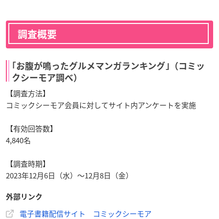
調査概要
｢お腹が鳴ったグルメマンガランキング｣（コミッ
クシーモア調べ）
【調査方法】
コミックシーモア会員に対してサイト内アンケートを実施
【有効回答数】
4,840名
【調査時期】
2023年12月6日（水）～12月8日（金）
外部リンク
電子書籍配信サイト コミックシーモア