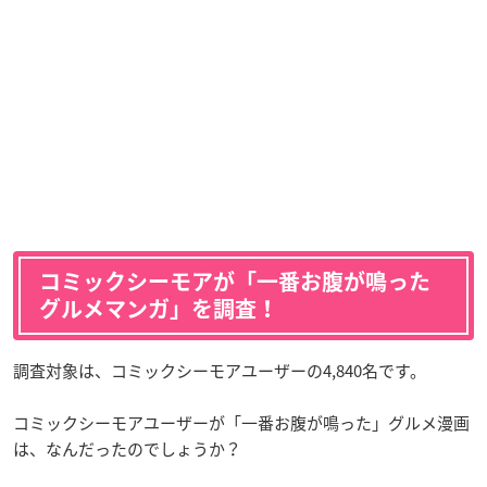
コミックシーモアが「一番お腹が鳴った
グルメマンガ」を調査！
調査対象は、コミックシーモアユーザーの4,840名です。
コミックシーモアユーザーが「一番お腹が鳴った」グルメ漫画
は、なんだったのでしょうか？