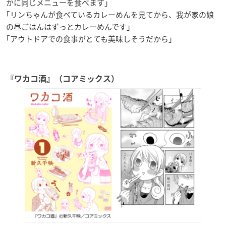
かに同じメニューを食べます｣
｢リンちゃんが食べているカレーめんを見てから、我が家の娘
の昼ごはんはずっとカレーめんです｣
｢アウトドアでの食事がとても美味しそうだから｣
『ワカコ酒』（コアミックス）