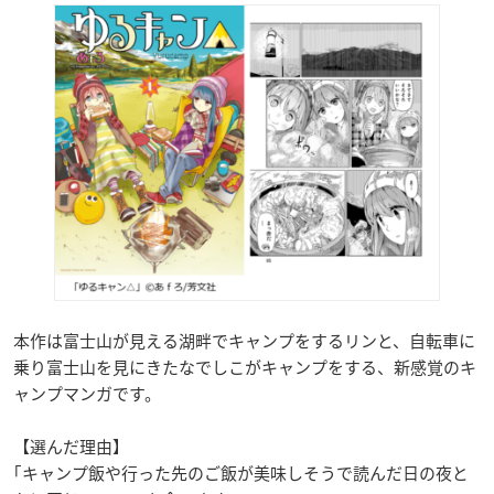
本作は富士山が見える湖畔でキャンプをするリンと、自転車に
乗り富士山を見にきたなでしこがキャンプをする、新感覚のキ
ャンプマンガです。
【選んだ理由】
｢キャンプ飯や行った先のご飯が美味しそうで読んだ日の夜と