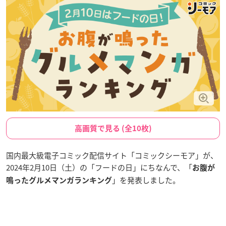
高画質で見る (全10枚)
国内最大級電子コミック配信サイト「コミックシーモア」が、
2024年2月10日（土）の「フードの日」にちなんで、「
お腹が
」を発表しました。
鳴ったグルメマンガランキング