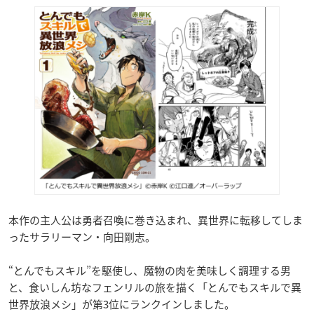
本作の主人公は勇者召喚に巻き込まれ、異世界に転移してしま
ったサラリーマン・向田剛志。
“とんでもスキル”を駆使し、魔物の肉を美味しく調理する男
と、食いしん坊なフェンリルの旅を描く「とんでもスキルで異
世界放浪メシ」が第3位にランクインしました。