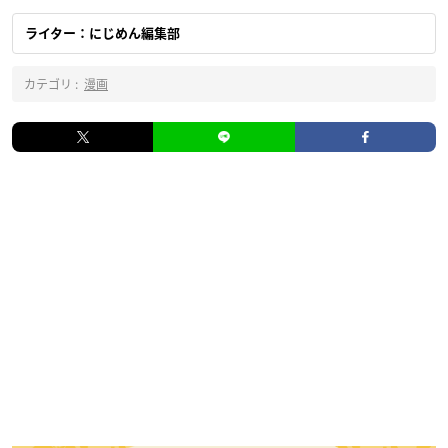
ライター：にじめん編集部
カテゴリ :
漫画