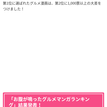
第1位に選ばれたグルメ漫画は、第2位に1,000票以上の大差を
つけました！
「お腹が鳴ったグルメマンガランキン
グ」結果発表！