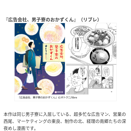
『広告会社、男子寮のおかずくん』（リブレ）
本作は同じ男子寮に入居している、超多忙な広告マン、営業の
西尾、マーケティングの東良、制作の北、経理の南郷たちの深
夜めし漫画です。