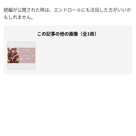
続編が公開された時は、エンドロールにも注目した方がいいか
もしれません。
この記事の他の画像（全1枚）