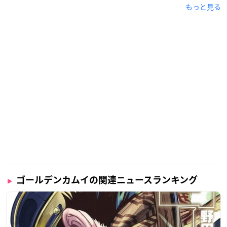
もっと見る
ゴールデンカムイの関連ニュースランキング