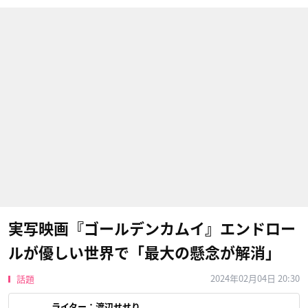
実写映画『ゴールデンカムイ』エンドロー
ルが優しい世界で「最大の懸念が解消」
2024年02月04日 20:30
話題
ライター：
渡辺せせり