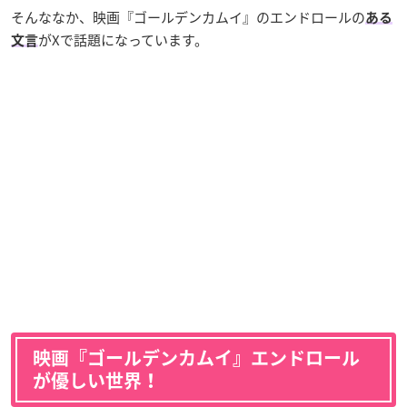
そんななか、映画『ゴールデンカムイ』のエンドロールの
ある
がXで話題になっています。
文言
映画『ゴールデンカムイ』エンドロール
が優しい世界！