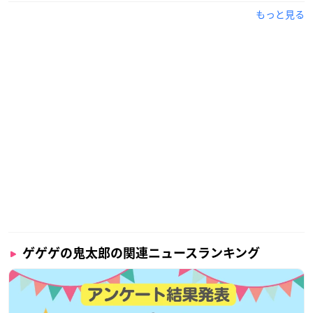
もっと見る
ゲゲゲの鬼太郎の関連ニュースランキング