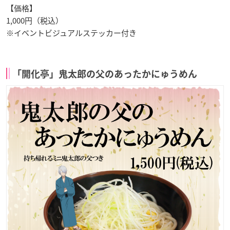
【価格】
1,000円（税込）
※イベントビジュアルステッカー付き
「開化亭」鬼太郎の父のあったかにゅうめん