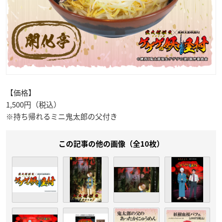
【価格】
1,500円（税込）
※持ち帰れるミニ鬼太郎の父付き
この記事の他の画像（全10枚）