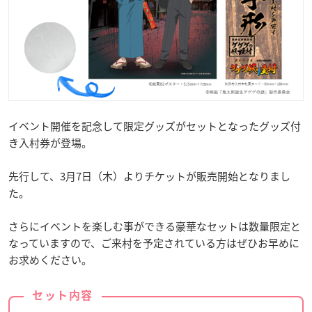
イベント開催を記念して限定グッズがセットとなったグッズ付
き入村券が登場。
先行して、3月7日（木）よりチケットが販売開始となりまし
た。
さらにイベントを楽しむ事ができる豪華なセットは数量限定と
なっていますので、ご来村を予定されている方はぜひお早めに
お求めください。
セット内容