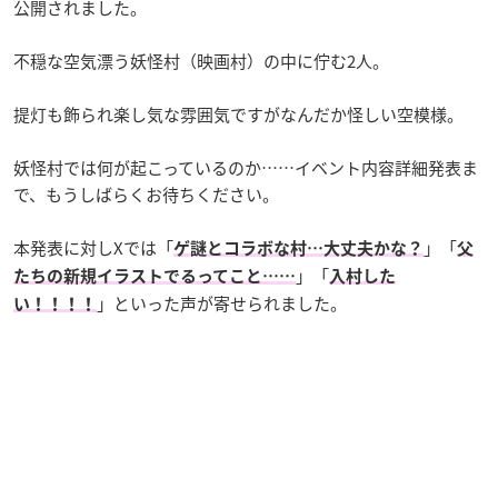
公開されました。
不穏な空気漂う妖怪村（映画村）の中に佇む2人。
提灯も飾られ楽し気な雰囲気ですがなんだか怪しい空模様。
妖怪村では何が起こっているのか……イベント内容詳細発表ま
で、もうしばらくお待ちください。
本発表に対しXでは「
」「
ゲ謎とコラボな村…大丈夫かな？
父
」「
たちの新規イラストでるってこと……
入村した
」といった声が寄せられました。
い！！！！