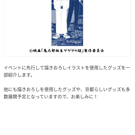
イベントに先行して描きおろしイラストを使用したグッズを一
部紹介します。
他にも描きおろしを使用したグッズや、京都らしいグッズも多
数展開予定となっていますので、お楽しみに！