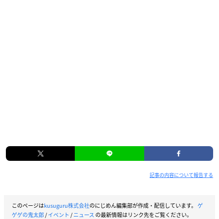
記事の内容について報告する
このページは
kusuguru株式会社
のにじめん編集部が作成・配信しています。
ゲ
ゲゲの鬼太郎
/
イベント
/
ニュース
の最新情報はリンク先をご覧ください。