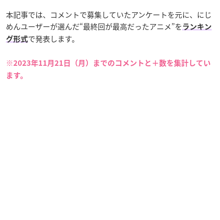
本記事では、コメントで募集していたアンケートを元に、にじ
めんユーザーが選んだ“最終回が最高だったアニメ”を
ランキン
で発表します。
グ形式
※2023年11月21日（月）までのコメントと＋数を集計してい
ます。