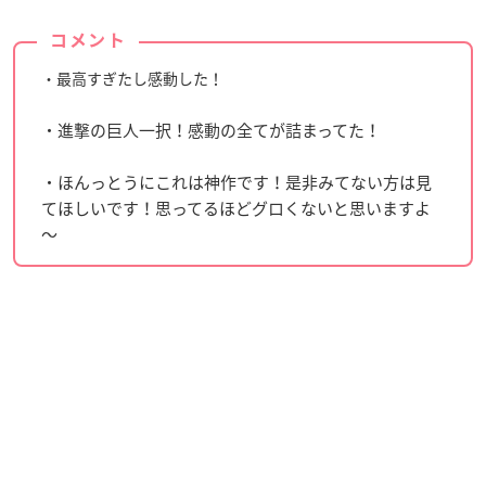
コメント
・最高すぎたし感動した！
・進撃の巨人一択！感動の全てが詰まってた！
・ほんっとうにこれは神作です！是非みてない方は見
てほしいです！思ってるほどグロくないと思いますよ
～