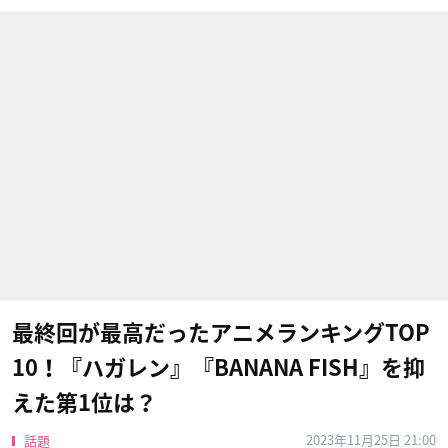
最終回が最高だったアニメランキングTOP
10！『ハガレン』『BANANA FISH』を抑
えた第1位は？
2023年11月25日 21:00
話題