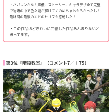
・ハガレンかな！声優、ストーリー、キャラデザ全て完璧
で物語の中で色々謎が解けてくのめちゃおもろかったし！
最終回の最後のエドのセリフも感動した！
・この作品ほどきれいに完結した作品あんまりないと
思ってます。
第3位『暗殺教室』（コメント7／＋75）