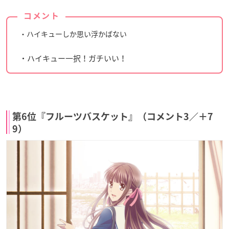
コメント
・ハイキューしか思い浮かばない
・ハイキュー一択！ガチいい！
第6位『フルーツバスケット』（コメント3／＋7
9）