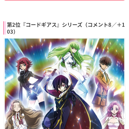
第2位『コードギアス』シリーズ（コメント8／＋1
03）