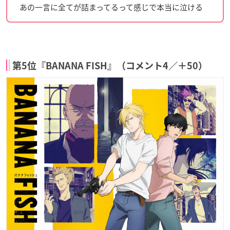
あの一言に全てが詰まってるって感じで本当に泣ける
第5位『BANANA FISH』（コメント4／＋50）