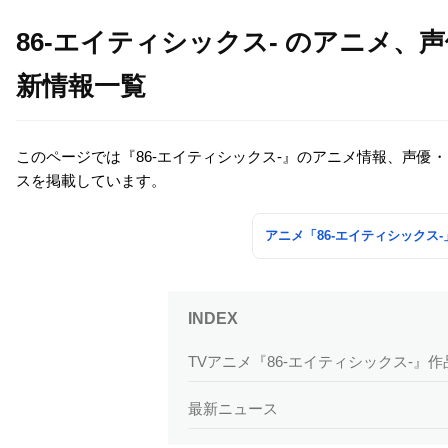
86-エイティシックス- のアニメ
新情報一覧
このページでは『86-エイティシックス-』のアニメ情報、声
スを掲載しています。
アニメ「86-エイティシックス
TVアニメ『86-エイティシックス-』
最新ニュース