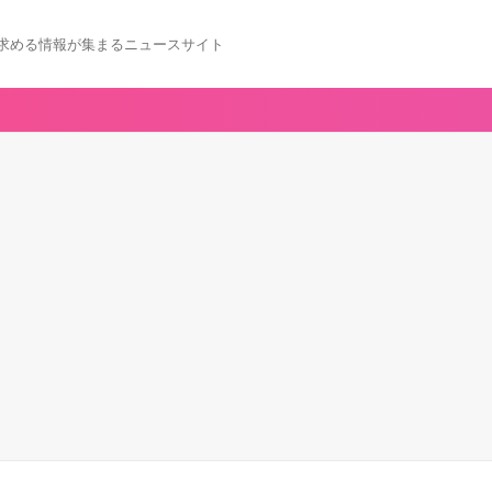
求める情報が集まるニュースサイト