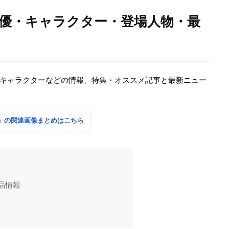
、声優・キャラクター・登場人物・最
優・キャラクターなどの情報、特集・オススメ記事と最新ニュー
-」の関連画像まとめはこちら
作品情報